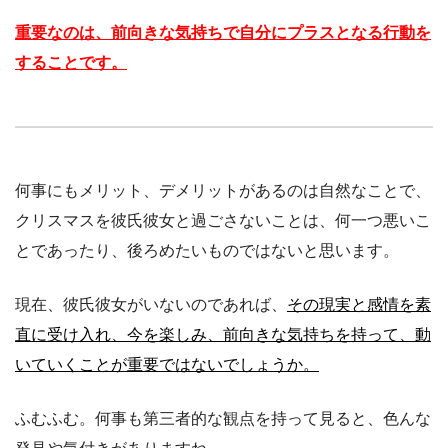
重要なのは、前向きな気持ちで自分にプラスとなる行動を
することです。
何事にもメリット、デメリットがあるのは自然なことで、
クリスマスを彼氏彼女と過ごさないことは、何一つ悪いこ
とであったり、後ろめたいものではないと思います。
現在、彼氏彼女がいないのであれば、
その現実と感情を素
直に受け入れ、今を楽しみ、前向きな気持ちを持って、動
いていくことが重要ではないでしょうか。
ふむふむ。何事も第三者的な観点を持って見ると、色んな