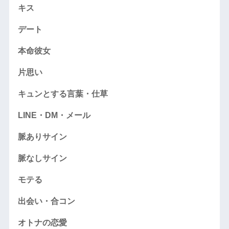
キス
デート
本命彼女
片思い
キュンとする言葉・仕草
LINE・DM・メール
脈ありサイン
脈なしサイン
モテる
出会い・合コン
オトナの恋愛