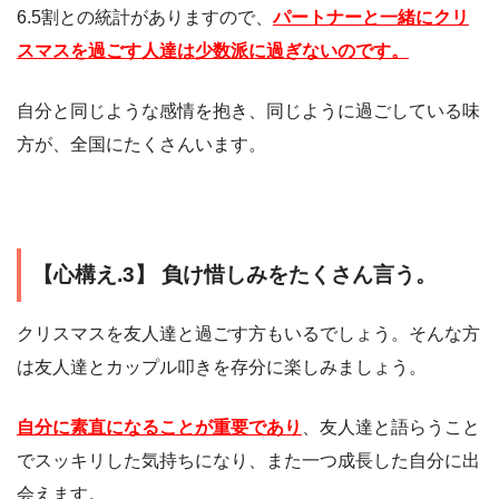
6.5割との統計がありますので、
パートナーと一緒にクリ
スマスを過ごす人達は少数派に過ぎないのです。
自分と同じような感情を抱き、同じように過ごしている味
方が、全国にたくさんいます。
【心構え.3】 負け惜しみをたくさん言う。
クリスマスを友人達と過ごす方もいるでしょう。そんな方
は友人達とカップル叩きを存分に楽しみましょう。
自分に素直になることが重要であり
、友人達と語らうこと
でスッキリした気持ちになり、また一つ成長した自分に出
会えます。