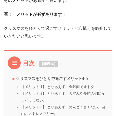
そのメリットがあるかと思います。
否！ メリットが必ずあります！
クリスマスをひとりで過ごすメリットと心構えを紹介して
いきたいと思います。
目次
[
非表示
]
クリスマスをひとりで過ごすメリット4つ
【メリット.1】 とりあえず、金銭面でオトク。
【メリット.2】 とりあえず、人混みや長蛇の列にイ
ライラしない。
【メリット.3】 とりあえず、めんどくさくない。自
由。ストレスフリー。