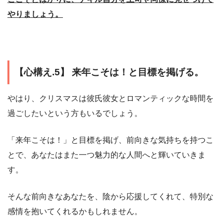
やりましょう。
【心構え.5】 来年こそは！と目標を掲げる。
やはり、クリスマスは彼氏彼女とロマンティックな時間を
過ごしたいという方もいるでしょう。
「来年こそは！」と目標を掲げ、前向きな気持ちを持つこ
とで、あなたはまた一つ魅力的な人間へと輝いていきま
す。
そんな前向きなあなたを、陰から応援してくれて、特別な
感情を抱いてくれるかもしれません。