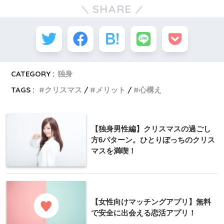
SHARE
CATEGORY :
独身
TAGS :
クリスマス
メリット
心構え
【独身男性編】クリスマスの過ごし
方6パターン。ひとりぼっちのクリス
マスを満喫！
【女性向けマッチングアプリ】無料
で安全に出会える恋活アプリ！