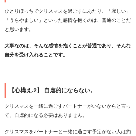
ひとりぼっちでクリスマスを過ごすにあたり、「寂しい」
「うらやましい」といった感情を抱くのは、普通のことだ
と思います。
大事なのは、そんな感情を抱くことが普通であり、そんな
自分を受け入れることです。
【心構え.2】 自虐的にならない。
クリスマスを一緒に過ごすパートナーがいないからと言っ
て、自虐的になる必要はありません。
クリスマスをパートナーと一緒に過ごす予定がない人は約