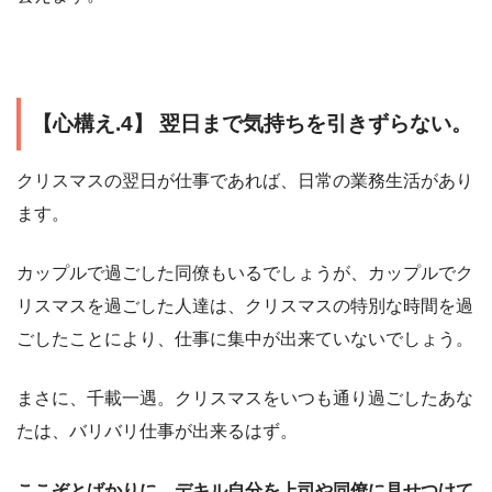
【心構え.4】 翌日まで気持ちを引きずらない。
クリスマスの翌日が仕事であれば、日常の業務生活があり
ます。
カップルで過ごした同僚もいるでしょうが、カップルでク
リスマスを過ごした人達は、クリスマスの特別な時間を過
ごしたことにより、仕事に集中が出来ていないでしょう。
まさに、千載一遇。クリスマスをいつも通り過ごしたあな
たは、バリバリ仕事が出来るはず。
ここぞとばかりに、デキル自分を上司や同僚に見せつけて