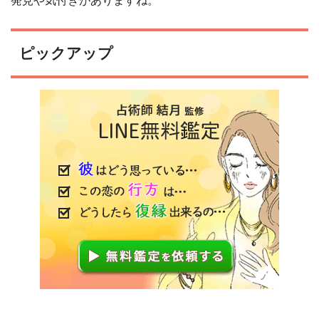
発見や気付きがありますね。
ピックアップ