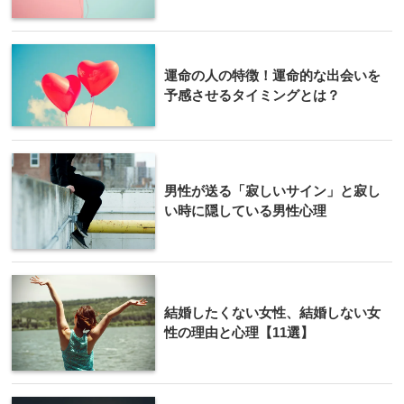
運命の人の特徴！運命的な出会いを
予感させるタイミングとは？
男性が送る「寂しいサイン」と寂し
い時に隠している男性心理
結婚したくない女性、結婚しない女
性の理由と心理【11選】