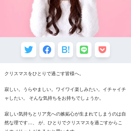
クリスマスをひとりで過ごす皆様へ。
寂しい。うらやましい。ワイワイ楽しみたい。イチャイチ
ャしたい。 そんな気持ちをお持ちでしょうか。
寂しい気持ちとリア充への嫉妬心が生まれてしまうのは自
然な理です…、 が、ひとりでクリスマスを過ごすからこ