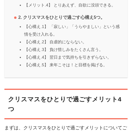
【メリット.4】 とりあえず、自欲に没頭できる。
2. クリスマスをひとりで過ごす心構え5つ。
【心構え.1】 「寂しい」「うらやましい」という感
情を受け入れる。
【心構え.2】 自虐的にならない。
【心構え.3】 負け惜しみをたくさん言う。
【心構え.4】 翌日まで気持ちを引きずらない。
【心構え.5】 来年こそは！と目標を掲げる。
クリスマスをひとりで過ごすメリット4
つ
まずは、クリスマスをひとりで過ごすメリットについてご