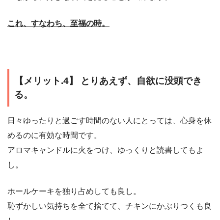
これ、すなわち、至福の時。
【メリット.4】 とりあえず、自欲に没頭でき
る。
日々ゆったりと過ごす時間のない人にとっては、心身を休
めるのに有効な時間です。
アロマキャンドルに火をつけ、ゆっくりと読書してもよ
し。
ホールケーキを独り占めしても良し。
恥ずかしい気持ちを全て捨てて、チキンにかぶりつくも良