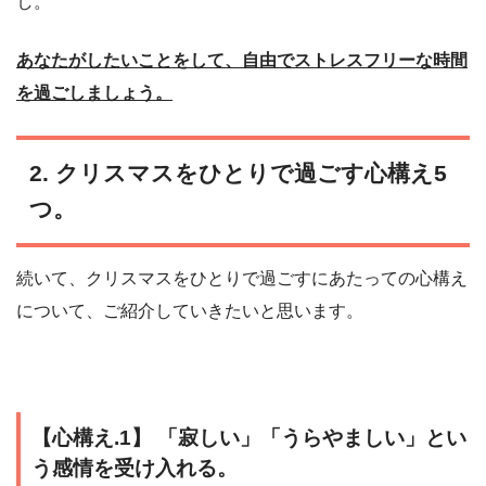
し。
あなたがしたいことをして、自由でストレスフリーな時間
を過ごしましょう。
2. クリスマスをひとりで過ごす心構え5
つ。
続いて、クリスマスをひとりで過ごすにあたっての心構え
について、ご紹介していきたいと思います。
【心構え.1】 「寂しい」「うらやましい」とい
う感情を受け入れる。