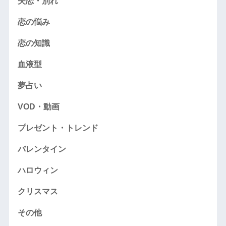
失恋・別れ
恋の悩み
恋の知識
血液型
夢占い
VOD・動画
プレゼント・トレンド
バレンタイン
ハロウィン
クリスマス
その他