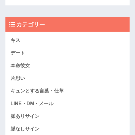
カテゴリー
キス
デート
本命彼女
片思い
キュンとする言葉・仕草
LINE・DM・メール
脈ありサイン
脈なしサイン