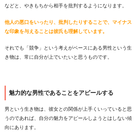
などと、やきもちから相手を批判するようになります。
他人の悪口をいったり、批判したりすることで、マイナス
な印象を与えることは彼氏も理解しています。
それでも「競争」という考えがベースにある男性という生
き物は、常に自分が上でいたいと思うものです。
魅力的な男性であることをアピールする
男という生き物は、彼女との関係が上手くいっていると思
うのであれば、自分の魅力をアピールしようとはしない傾
向にあります。