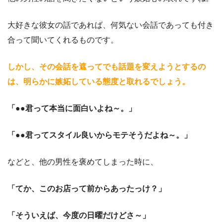
大好きな彼女の話であれば、何気ない会話であっても付き
合って聞いてくれるものです。
しかし、その会話を遮ってでも話題を変えようとするの
は、明らかに嫉妬している態度と取れるでしょう。
「●●君って本当に面白いよね～。」
「●●君ってスタイル良いからモテそうだよね～。」
などと、他の男性を褒めてしまった時に、
「てか、このお店って前からあったっけ？」
「そういえば、今度の日曜だけどさ～」