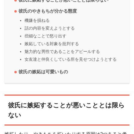
彼氏のやきもちが分かる態度
機嫌を損ねる
話の内容を変えようとする
些細なことで怒り出す
嫉妬している対象を批判する
魅力的な男性であることをアピールする
女友達と仲良くしている所を見せつけようとする
彼氏の嫉妬は可愛いもの
彼氏に嫉妬することが悪いこととは限ら
ない