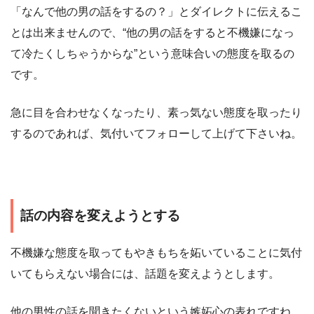
「なんで他の男の話をするの？」とダイレクトに伝えるこ
とは出来ませんので、“他の男の話をすると不機嫌になっ
て冷たくしちゃうからな”という意味合いの態度を取るの
です。
急に目を合わせなくなったり、素っ気ない態度を取ったり
するのであれば、気付いてフォローして上げて下さいね。
話の内容を変えようとする
不機嫌な態度を取ってもやきもちを妬いていることに気付
いてもらえない場合には、話題を変えようとします。
他の男性の話を聞きたくないという嫉妬心の表れですね。