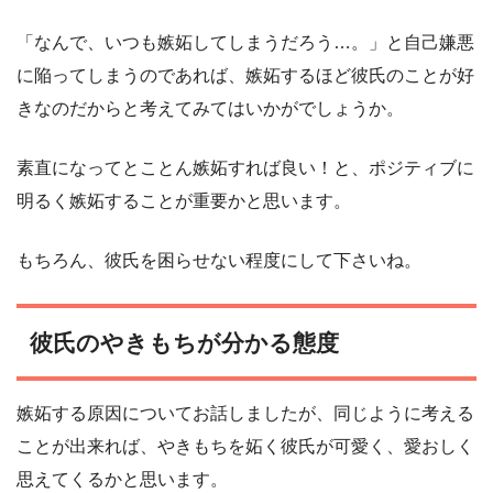
「なんで、いつも嫉妬してしまうだろう…。」と自己嫌悪
に陥ってしまうのであれば、嫉妬するほど彼氏のことが好
きなのだからと考えてみてはいかがでしょうか。
素直になってとことん嫉妬すれば良い！と、ポジティブに
明るく嫉妬することが重要かと思います。
もちろん、彼氏を困らせない程度にして下さいね。
彼氏のやきもちが分かる態度
嫉妬する原因についてお話しましたが、同じように考える
ことが出来れば、やきもちを妬く彼氏が可愛く、愛おしく
思えてくるかと思います。