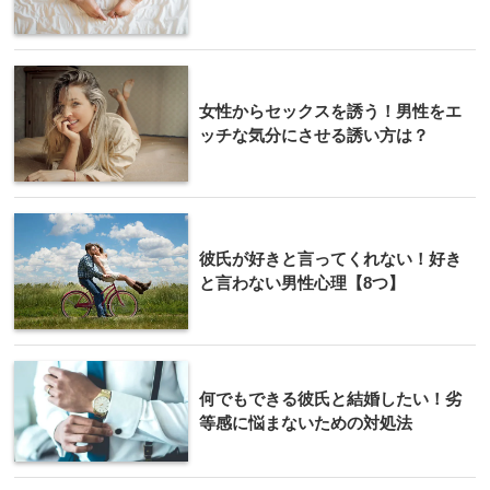
女性からセックスを誘う！男性をエ
ッチな気分にさせる誘い方は？
彼氏が好きと言ってくれない！好き
と言わない男性心理【8つ】
何でもできる彼氏と結婚したい！劣
等感に悩まないための対処法