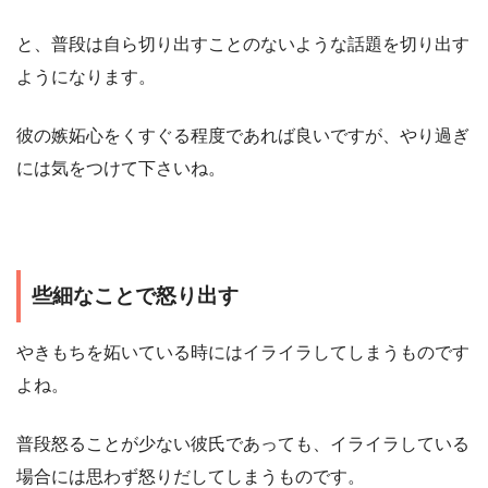
と、普段は自ら切り出すことのないような話題を切り出す
ようになります。
彼の嫉妬心をくすぐる程度であれば良いですが、やり過ぎ
には気をつけて下さいね。
些細なことで怒り出す
やきもちを妬いている時にはイライラしてしまうものです
よね。
普段怒ることが少ない彼氏であっても、イライラしている
場合には思わず怒りだしてしまうものです。