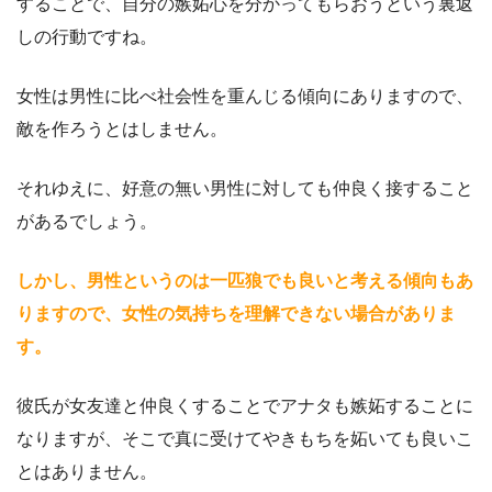
することで、自分の嫉妬心を分かってもらおうという裏返
しの行動ですね。
女性は男性に比べ社会性を重んじる傾向にありますので、
敵を作ろうとはしません。
それゆえに、好意の無い男性に対しても仲良く接すること
があるでしょう。
しかし、男性というのは一匹狼でも良いと考える傾向もあ
りますので、女性の気持ちを理解できない場合がありま
す。
彼氏が女友達と仲良くすることでアナタも嫉妬することに
なりますが、そこで真に受けてやきもちを妬いても良いこ
とはありません。