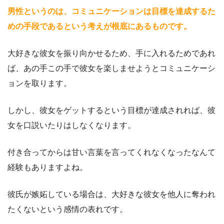
男性というのは、コミュニケーションは目標を達成するた
めの手段であるという考えが根底にあるものです。
大好きな彼女を振り向かせるため、手に入れるためであれ
ば、あの手この手で彼女を楽しませようとコミュニケーシ
ョンを取ります。
しかし、彼女をゲットするという目標が達成されれば、彼
女を口説いたりはしなくなります。
付き合ってからは甘い言葉を言ってくれなくなったなんて
経験もありますよね。
彼氏が嫉妬している場合は、大好きな彼女を他人に奪われ
たくないという感情の表れです。