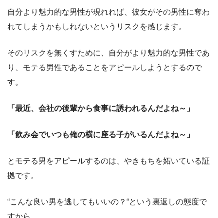
自分より魅力的な男性が現れれば、彼女がその男性に奪わ
れてしまうかもしれないというリスクを感じます。
そのリスクを無くすために、自分がより魅力的な男性であ
り、モテる男性であることをアピールしようとするので
す。
「最近、会社の後輩から食事に誘われるんだよね～」
「飲み会でいつも俺の横に座る子がいるんだよね～」
とモテる男をアピールするのは、やきもちを妬いている証
拠です。
“こんな良い男を逃してもいいの？“という裏返しの態度で
すから。