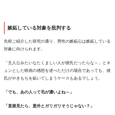
嫉妬している対象を批判する
先程ご紹介した研究の通り、男性の嫉妬心は嫉妬している
対象に向けられます。
「主人公みたいなたくましい人が彼氏だったらな～」とキ
ュンとした映画の感想を述べただけの場合であっても、彼
氏がやきもちを妬いてしまうケースもあるでしょう。
「でも、あの人って毛が濃いよね～」
「直接見たら、意外とガリガリそうじゃない？」