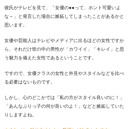
彼氏がテレビを見て、「女優の●●って、ホント可愛いよ
な～」と発言した場合に嫉妬してしまったことがあるかと
思います。
女優や芸能人はテレビやメディアに出るほどの女性ですか
ら、それだけ世の中の男性が「カワイイ」「キレイ」と思
う魅力を備えた女性であるということです。
ですので、女優クラスの女性と外見やスタイルなどを比べ
る必要はないものです。
しかし、心のどこかでは「私の方がスタイル良いのに！」
「あんなぶりっ子の何が良いのよ！」などと嫉妬していた
りしますよね。