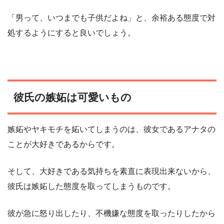
「男って、いつまでも子供だよね」と、余裕ある態度で対
処するようにすると良いでしょう。
彼氏の嫉妬は可愛いもの
嫉妬やヤキモチを妬いてしまうのは、彼女であるアナタの
ことが大好きであるからです。
そして、大好きである気持ちを素直に表現出来ないから、
彼氏は嫉妬した態度を取ってしまうものです。
彼が急に怒り出したり、不機嫌な態度を取ったりしたから