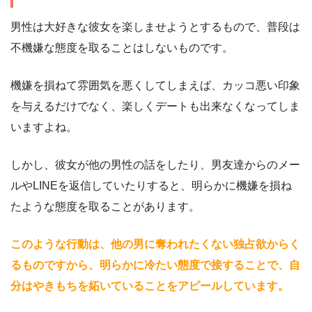
男性は大好きな彼女を楽しませようとするもので、普段は
不機嫌な態度を取ることはしないものです。
機嫌を損ねて雰囲気を悪くしてしまえば、カッコ悪い印象
を与えるだけでなく、楽しくデートも出来なくなってしま
いますよね。
しかし、彼女が他の男性の話をしたり、男友達からのメー
ルやLINEを返信していたりすると、明らかに機嫌を損ね
たような態度を取ることがあります。
このような行動は、他の男に奪われたくない独占欲からく
るものですから、明らかに冷たい態度で接することで、自
分はやきもちを妬いていることをアピールしています。