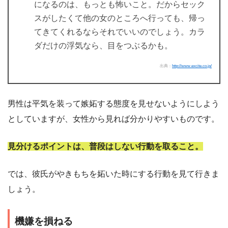
になるのは、もっとも怖いこと。だからセック
スがしたくて他の女のところへ行っても、帰っ
てきてくれるならそれでいいのでしょう。カラ
ダだけの浮気なら、目をつぶるかも。
出典：
http://www.excite.co.jp/
男性は平気を装って嫉妬する態度を見せないようにしよう
としていますが、女性から見れば分かりやすいものです。
見分けるポイントは、普段はしない行動を取ること。
では、彼氏がやきもちを妬いた時にする行動を見て行きま
しょう。
機嫌を損ねる