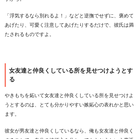
「浮気するなら別れるよ！」などと逆撫でせずに、褒めて
あげたり、可愛く注意してあげたりするだけで、彼氏は満
たされるものですよ。
女友達と仲良くしている所を見せつけようとす
る
やきもちを妬いて女友達と仲良くしている所を見せつけよ
うとするのは、とても分かりやすい嫉妬心の表れかと思い
ます。
彼女が男友達と仲良くしているなら、俺も女友達と仲良く