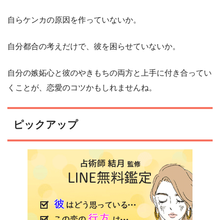
自らケンカの原因を作っていないか。
自分都合の考えだけで、彼を困らせていないか。
自分の嫉妬心と彼のやきもちの両方と上手に付き合ってい
くことが、恋愛のコツかもしれませんね。
ピックアップ