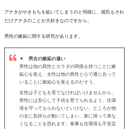
アナタがやきもちを妬いてしまうのと同様に、彼氏もそれ
だけアナタのことが大好きなのですから。
男性の嫉妬に関する研究があります。
▼ 男女の嫉妬の違い
男性は他の異性とカラダの関係を持つことに嫉
妬心を覚え、女性は他の異性と心で通じ合って
いることに嫉妬心を覚えるのだそう。
女性は子どもを育てなければいけませんから、
男性には安心して子供を育てられるよう、住環
境を守ってもらわないといけない。ところが他
の女に気持ちが動いてしまい、家に帰って来な
くなることを恐れます。食事も住環境も不安定