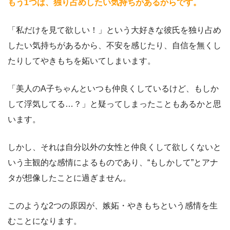
もう1つは、独り占めしたい気持ちがあるからです。
「私だけを見て欲しい！」という大好きな彼氏を独り占め
したい気持ちがあるから、不安を感じたり、自信を無くし
たりしてやきもちを妬いてしまいます。
「美人のA子ちゃんといつも仲良くしているけど、もしか
して浮気してる…？」と疑ってしまったこともあるかと思
います。
しかし、それは自分以外の女性と仲良くして欲しくないと
いう主観的な感情によるものであり、“もしかして”とアナ
タが想像したことに過ぎません。
このような2つの原因が、嫉妬・やきもちという感情を生
むことになります。