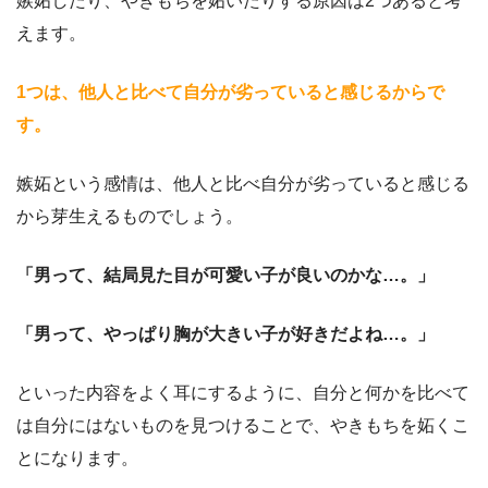
嫉妬したり、やきもちを妬いたりする原因は2つあると考
えます。
1つは、他人と比べて自分が劣っていると感じるからで
す。
嫉妬という感情は、他人と比べ自分が劣っていると感じる
から芽生えるものでしょう。
「男って、結局見た目が可愛い子が良いのかな…。」
「男って、やっぱり胸が大きい子が好きだよね…。」
といった内容をよく耳にするように、自分と何かを比べて
は自分にはないものを見つけることで、やきもちを妬くこ
とになります。