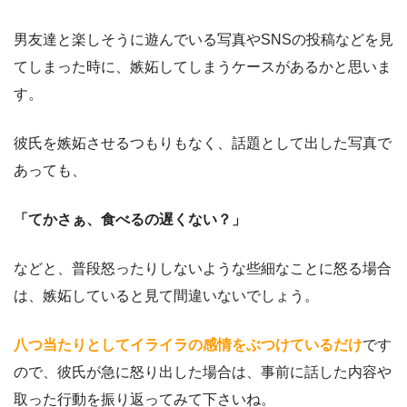
男友達と楽しそうに遊んでいる写真やSNSの投稿などを見
てしまった時に、嫉妬してしまうケースがあるかと思いま
す。
彼氏を嫉妬させるつもりもなく、話題として出した写真で
あっても、
「てかさぁ、食べるの遅くない？」
などと、普段怒ったりしないような些細なことに怒る場合
は、嫉妬していると見て間違いないでしょう。
八つ当たりとしてイライラの感情をぶつけているだけ
です
ので、彼氏が急に怒り出した場合は、事前に話した内容や
取った行動を振り返ってみて下さいね。