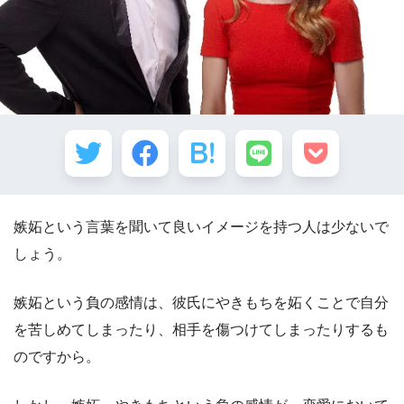
嫉妬という言葉を聞いて良いイメージを持つ人は少ないで
しょう。
嫉妬という負の感情は、彼氏にやきもちを妬くことで自分
を苦しめてしまったり、相手を傷つけてしまったりするも
のですから。