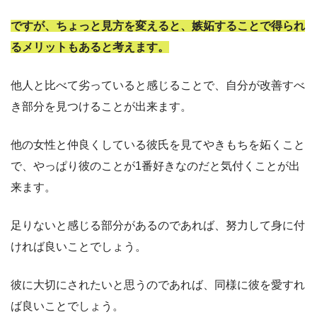
ですが、ちょっと見方を変えると、嫉妬することで得られ
るメリットもあると考えます。
他人と比べて劣っていると感じることで、自分が改善すべ
き部分を見つけることが出来ます。
他の女性と仲良くしている彼氏を見てやきもちを妬くこと
で、やっぱり彼のことが1番好きなのだと気付くことが出
来ます。
足りないと感じる部分があるのであれば、努力して身に付
ければ良いことでしょう。
彼に大切にされたいと思うのであれば、同様に彼を愛すれ
ば良いことでしょう。