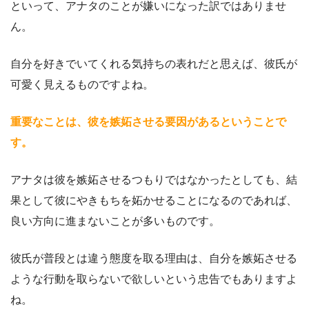
といって、アナタのことが嫌いになった訳ではありませ
ん。
自分を好きでいてくれる気持ちの表れだと思えば、彼氏が
可愛く見えるものですよね。
重要なことは、彼を嫉妬させる要因があるということで
す。
アナタは彼を嫉妬させるつもりではなかったとしても、結
果として彼にやきもちを妬かせることになるのであれば、
良い方向に進まないことが多いものです。
彼氏が普段とは違う態度を取る理由は、自分を嫉妬させる
ような行動を取らないで欲しいという忠告でもありますよ
ね。