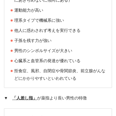
にあきらめないに傾向にある）
運動能力が高い
理系タイプで機械系に強い
他人に惑わされず考えを実行できる
子孫を残す力が強い
男性のシンボルサイズが大きい
心臓系と血管系の発達が優れている
拒食症、風邪、自閉症や骨関節炎、前立腺がんな
どにかかりやすいといわれている
▼
「人差し指」
が薬指より長い男性の特徴