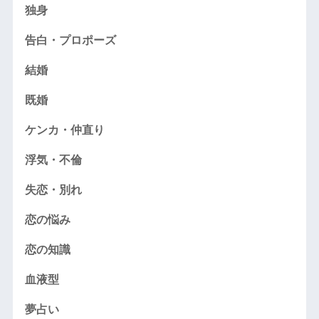
独身
告白・プロポーズ
結婚
既婚
ケンカ・仲直り
浮気・不倫
失恋・別れ
恋の悩み
恋の知識
血液型
夢占い