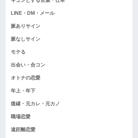
キュンとする言葉・仕草
LINE・DM・メール
脈ありサイン
脈なしサイン
モテる
出会い・合コン
オトナの恋愛
年上・年下
復縁・元カレ・元カノ
職場恋愛
遠距離恋愛