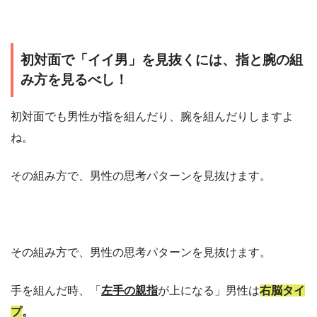
初対面で「イイ男」を見抜くには、指と腕の組
み方を見るべし！
初対面でも男性が指を組んだり、腕を組んだりしますよ
ね。
その組み方で、男性の思考パターンを見抜けます。
その組み方で、男性の思考パターンを見抜けます。
手を組んだ時、「
左手の親指
が上になる」男性は
右脳タイ
プ
。