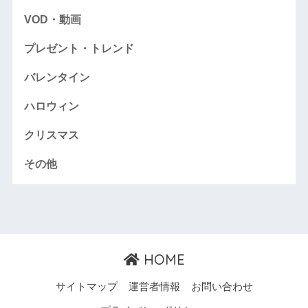
VOD・動画
プレゼント・トレンド
バレンタイン
ハロウィン
クリスマス
その他
HOME
サイトマップ
運営者情報
お問い合わせ