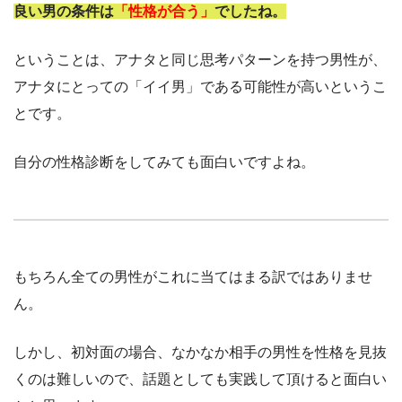
良い男の条件は
「性格が合う」
でしたね。
ということは、アナタと同じ思考パターンを持つ男性が、
アナタにとっての「イイ男」である可能性が高いというこ
とです。
自分の性格診断をしてみても面白いですよね。
もちろん全ての男性がこれに当てはまる訳ではありませ
ん。
しかし、初対面の場合、なかなか相手の男性を性格を見抜
くのは難しいので、話題としても実践して頂けると面白い