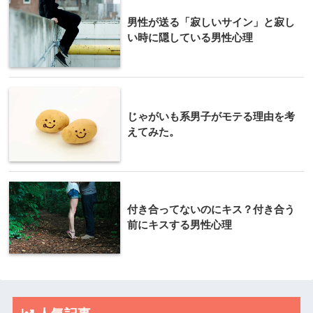
男性が送る「寂しいサイン」と寂し
い時に隠している男性心理
じゃがいも系男子がモテる理由を考
えてみた。
付き合ってないのにキス？付き合う
前にキスする男性心理