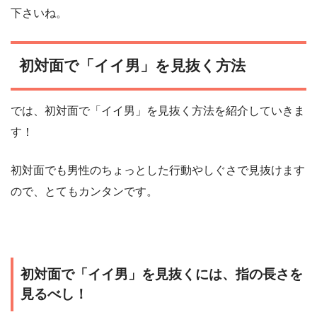
下さいね。
初対面で「イイ男」を見抜く方法
では、初対面で「イイ男」を見抜く方法を紹介していきま
す！
初対面でも男性のちょっとした行動やしぐさで見抜けます
ので、とてもカンタンです。
初対面で「イイ男」を見抜くには、指の長さを
見るべし！