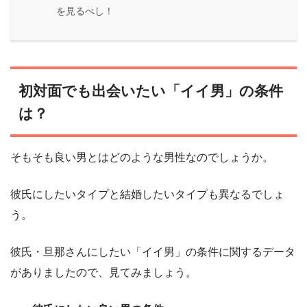
を見るべし！
初対面でも出会いたい「イイ男」の条件
は？
そもそも良い男とはどのような男性なのでしょうか。
彼氏にしたいタイプと結婚したいタイプも異なるでしょ
う。
彼氏・旦那さんにしたい「イイ男」の条件に関するデータ
がありましたので、見てみましょう。