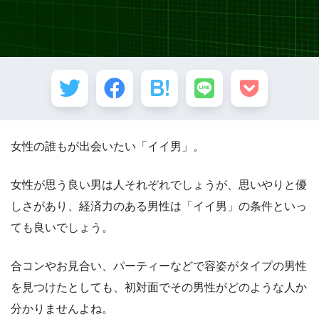
女性の誰もが出会いたい「イイ男」。
女性が思う良い男は人それぞれでしょうが、思いやりと優
しさがあり、経済力のある男性は「イイ男」の条件といっ
ても良いでしょう。
合コンやお見合い、パーティーなどで容姿がタイプの男性
を見つけたとしても、初対面でその男性がどのような人か
分かりませんよね。