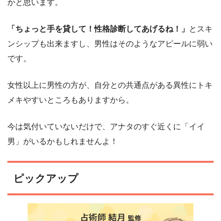
かと思います。
「ちょっと手を貸して！性格診断してあげるね！」
とスキ
ンシップも出来ますし、男性はそのようなアピールに弱い
です。
女性以上に男性の方が、自分との共通点がある異性にトキ
メキやすいところもありますから。
今は気付いていないだけで、アナタのすぐ近くに「イイ
男」がいるかもしれませんよ！
ピックアップ