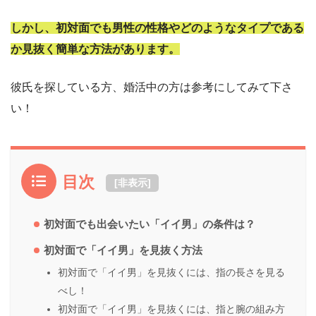
しかし、初対面でも男性の性格やどのようなタイプである
か見抜く簡単な方法があります。
彼氏を探している方、婚活中の方は参考にしてみて下さ
い！
目次
[
非表示
]
初対面でも出会いたい「イイ男」の条件は？
初対面で「イイ男」を見抜く方法
初対面で「イイ男」を見抜くには、指の長さを見る
べし！
初対面で「イイ男」を見抜くには、指と腕の組み方