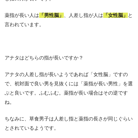
薬指が長い人は
「男性脳」
、人差し指が人は
「女性脳」
と
言われています。
アナタはどちらの指が長いですか？
アナタの人差し指が長いようであれば「女性脳」ですの
で、初対面で良い男を見抜くには「薬指が長い男性」を選
ぶと良いです。ふむふむ。薬指が長い場合はその逆です
ね。
ちなみに、草食男子は人差し指と薬指の長さが同じぐらい
とされているようです。