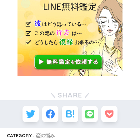
SHARE
CATEGORY :
恋の悩み