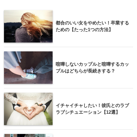
都合のいい女をやめたい！卒業する
ための【たった1つの方法】
喧嘩しないカップルと喧嘩するカッ
プルはどちらが長続きする？
イチャイチャしたい！彼氏とのラブ
ラブシチュエーション【12選】