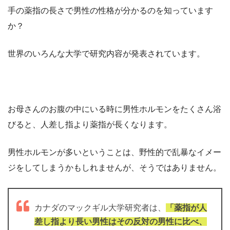
手の薬指の長さで男性の性格が分かるのを知っています
か？
世界のいろんな大学で研究内容が発表されています。
お母さんのお腹の中にいる時に男性ホルモンをたくさん浴
びると、人差し指より薬指が長くなります。
男性ホルモンが多いということは、野性的で乱暴なイメー
ジをしてしまうかもしれませんが、そうではありません。
カナダのマックギル大学研究者は、
「薬指が人
差し指より長い男性はその反対の男性に比べ、