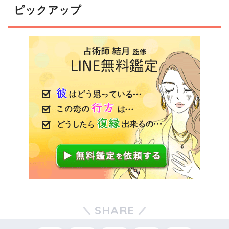
ピックアップ
SHARE