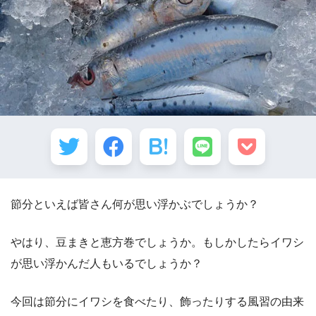
節分といえば皆さん何が思い浮かぶでしょうか？
やはり、豆まきと恵方巻でしょうか。もしかしたらイワシ
が思い浮かんだ人もいるでしょうか？
今回は節分にイワシを食べたり、飾ったりする風習の由来