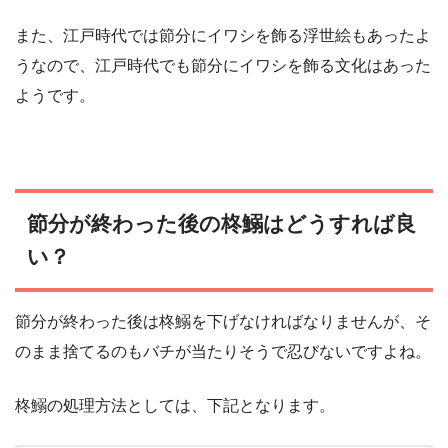
また、江戸時代では節分にイワシを飾る浮世絵もあったよ
うなので、江戸時代でも節分にイワシを飾る文化はあった
ようです。
節分が終わった後の柊鰯はどうすれば良
い？
節分が終わった後は柊鰯を下げなければなりませんが、そ
のまま捨てるのもバチが当たりそうで忍びないですよね。
柊鰯の処理方法としては、下記となります。