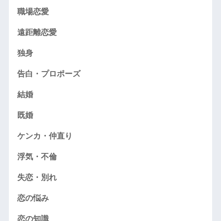
職場恋愛
遠距離恋愛
独身
告白・プロポーズ
結婚
既婚
ケンカ・仲直り
浮気・不倫
失恋・別れ
恋の悩み
恋の知識