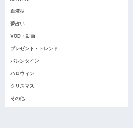
血液型
夢占い
VOD・動画
プレゼント・トレンド
バレンタイン
ハロウィン
クリスマス
その他