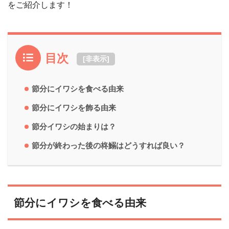
をご紹介します！
目次
[
非表示
]
節分にイワシを食べる由来
節分にイワシを飾る由来
節分イワシの始まりは？
節分が終わった後の柊鰯はどうすれば良い？
節分にイワシを食べる由来