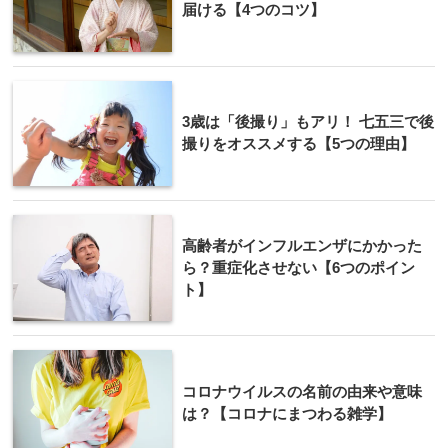
届ける【4つのコツ】
3歳は「後撮り」もアリ！ 七五三で後
撮りをオススメする【5つの理由】
高齢者がインフルエンザにかかった
ら？重症化させない【6つのポイン
ト】
コロナウイルスの名前の由来や意味
は？【コロナにまつわる雑学】