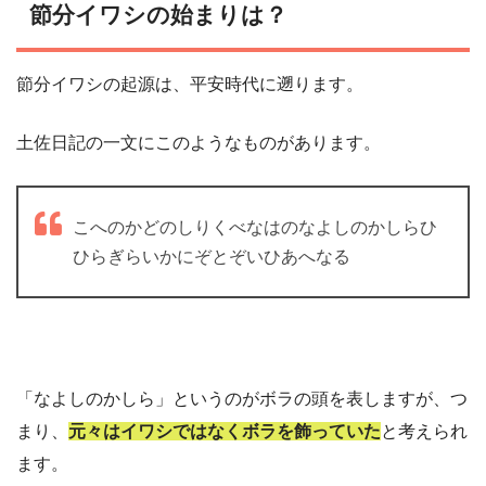
節分イワシの始まりは？
節分イワシの起源は、平安時代に遡ります。
土佐日記の一文にこのようなものがあります。
こへのかどのしりくべなはのなよしのかしらひ
ひらぎらいかにぞとぞいひあへなる
「なよしのかしら」というのがボラの頭を表しますが、つ
まり、
元々はイワシではなくボラを飾っていた
と考えられ
ます。