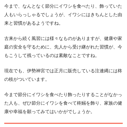
今まで、なんとなく節分にイワシを食べたり、飾っていた
人もいらっしゃるでしょうが、イワシにはきちんとした由
来と習慣があるようですね。
古来から続く風習には様々なものがありますが、健康や家
庭の安全を守るために、先人から受け継がれた習慣が、今
もこうして残っているのは素敵なことですね。
現在でも、伊勢神宮では正月に販売している注連縄には柊
の枝がついています。
今まで節分にイワシを食べたり飾ったりすることがなかっ
た人も、ぜひ節分にイワシを食べて柊鰯を飾り、家族の健
康や幸福を願ってみてはいかがでしょうか。