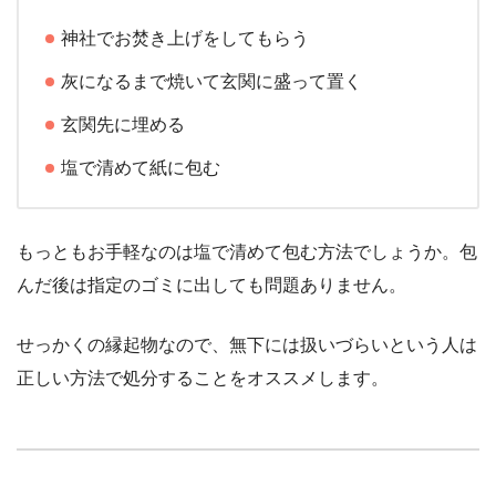
神社でお焚き上げをしてもらう
灰になるまで焼いて玄関に盛って置く
玄関先に埋める
塩で清めて紙に包む
もっともお手軽なのは塩で清めて包む方法でしょうか。包
んだ後は指定のゴミに出しても問題ありません。
せっかくの縁起物なので、無下には扱いづらいという人は
正しい方法で処分することをオススメします。