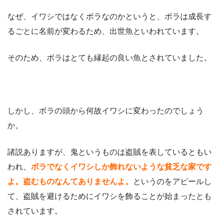
なぜ、イワシではなくボラなのかというと、ボラは成長す
るごとに名前が変わるため、出世魚といわれています。
そのため、ボラはとても縁起の良い魚とされていました。
しかし、ボラの頭から何故イワシに変わったのでしょう
か。
諸説ありますが、鬼というものは盗賊を表しているともい
われ、
ボラでなくイワシしか飾れないような貧乏な家です
よ。盗むものなんてありませんよ。
というのをアピールし
て、盗賊を避けるためにイワシを飾ることが始まったとも
されています。