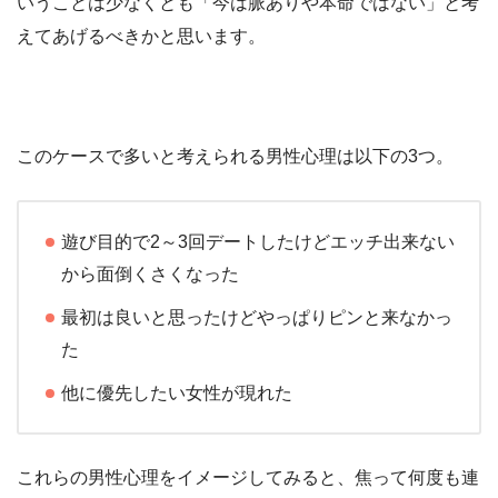
いうことは少なくとも「今は脈ありや本命ではない」と考
えてあげるべきかと思います。
このケースで多いと考えられる男性心理は以下の3つ。
遊び目的で2～3回デートしたけどエッチ出来ない
から面倒くさくなった
最初は良いと思ったけどやっぱりピンと来なかっ
た
他に優先したい女性が現れた
これらの男性心理をイメージしてみると、焦って何度も連