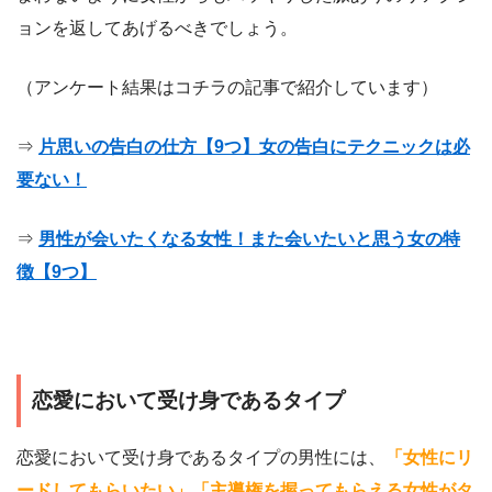
ョンを返してあげるべきでしょう。
（アンケート結果はコチラの記事で紹介しています）
⇒
片思いの告白の仕方【9つ】女の告白にテクニックは必
要ない！
⇒
男性が会いたくなる女性！また会いたいと思う女の特
徴【9つ】
恋愛において受け身であるタイプ
恋愛において受け身であるタイプの男性には、
「女性にリ
ードしてもらいたい」「主導権を握ってもらえる女性がタ