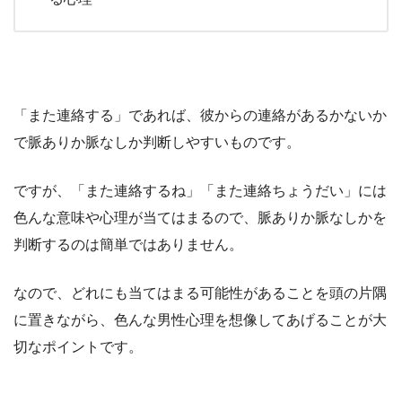
「また連絡する」であれば、彼からの連絡があるかないか
で脈ありか脈なしか判断しやすいものです。
ですが、「また連絡するね」「また連絡ちょうだい」には
色んな意味や心理が当てはまるので、脈ありか脈なしかを
判断するのは簡単ではありません。
なので、どれにも当てはまる可能性があることを頭の片隅
に置きながら、色んな男性心理を想像してあげることが大
切なポイントです。