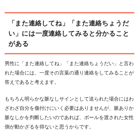
「また連絡してね」「また連絡ちょうだ
い」には一度連絡してみると分かること
がある
男性に「また連絡してね」「また連絡ちょうだい」と言わ
れた場合には、一度その言葉の通り連絡をしてみることが
答えであると考えます。
もちろん明らかな脈なしサインとして送られた場合にはわ
ざわざ自分を傷付けにいく必要はありませんが、脈ありか
脈なしかを判断したいのであれば、ボールを渡された女性
側が動かざるを得ないと思うからです。