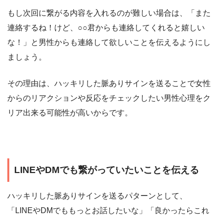
もし次回に繋がる内容を入れるのが難しい場合は、「また
連絡するね！けど、○○君からも連絡してくれると嬉しい
な！」と男性からも連絡して欲しいことを伝えるようにし
ましょう。
その理由は、ハッキリした脈ありサインを送ることで女性
からのリアクションや反応をチェックしたい男性心理をク
リア出来る可能性が高いからです。
LINEやDMでも繋がっていたいことを伝える
ハッキリした脈ありサインを送るパターンとして、
「LINEやDMでももっとお話したいな」「良かったらこれ