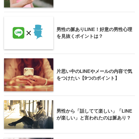
男性の脈ありLINE！好意の男性心理
を見抜くポイントは？
片思い中のLINEやメールの内容で気
をつけたい【9つのポイント】
男性から「話してて楽しい」「LINE
が楽しい」と言われたのは脈あり？