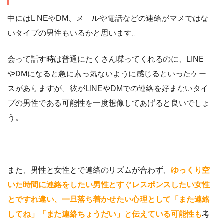
中にはLINEやDM、メールや電話などの連絡がマメではな
いタイプの男性もいるかと思います。
会って話す時は普通にたくさん喋ってくれるのに、LINE
やDMになると急に素っ気ないように感じるといったケー
スがありますが、彼がLINEやDMでの連絡を好まないタイ
プの男性である可能性を一度想像してあげると良いでしょ
う。
また、男性と女性とで連絡のリズムが合わず、
ゆっくり空
いた時間に連絡をしたい男性とすぐレスポンスしたい女性
とですれ違い、一旦落ち着かせたい心理として「また連絡
してね」「また連絡ちょうだい」と伝えている可能性も
考