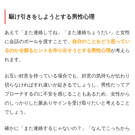
駆け引きをしようとする男性心理
あえて「また連絡してね」「また連絡ちょうだい」と女性
に会話のボールを渡すことで、
自分のことをどう思ってい
るのかを探るヒントを作り出そうとする男性心理
が考えら
れます。
お互い好意を持っている場合でも、好意の気持ちが伝わり
切らなければすれ違いが起きるでしょうし、男性だってア
プローチするのに不安を感じることもあるため、女性から
のしっかりした脈ありサインを受け取りたいと考えること
でしょう。
確かに「また連絡するじゃないの？」「なんでこっちから