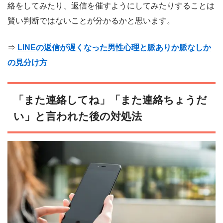
絡をしてみたり、返信を催すようにしてみたりすることは
賢い判断ではないことが分かるかと思います。
⇒
LINEの返信が遅くなった男性心理と脈ありか脈なしか
の見分け方
「また連絡してね」「また連絡ちょうだ
い」と言われた後の対処法