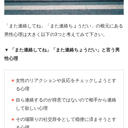
「また連絡してね」「また連絡ちょうだい」の根元にある
男性心理は大きく以下の3つと考えてみて下さい。
▼
「また連絡してね」「また連絡ちょうだい」と言う男
性心理
女性のリアクションや反応をチェックしようとす
る心理
自ら連絡するのが得意ではないので相手から連絡
して欲しい心理
その場限りの社交辞令として穏便に済まそうとす
る心理