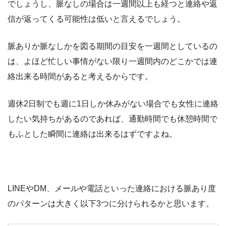
でしょうし、脈なしの場合は一週間以上も経つと連絡や返
信が返ってくる可能性は低いと言えるでしょう。
脈ありか脈なしかを図る期間の目安を一週間としているの
は、よほど忙しい事情がない限り一週間内のどこかでは連
絡出来る時間があると考えるからです。
週休2日制でも週に1日しか休みがない場合でも女性に連絡
したい気持ちがあるのであれば、通勤時間でも休憩時間で
もふとした瞬間に連絡は出来るはずですよね。
LINEやDM、メールや電話といった連絡における脈あり度
のパターンは大きく以下3つに分けられるかと思います。