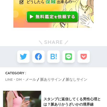
SHARE
CATEGORY :
LINE・DM・メール
脈ありサイン
脈なしサイン
スタンプに返信してくる男性心理と
は？脈ありかうざいかの境界線