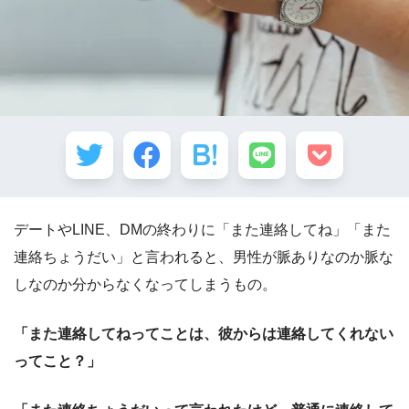
デートやLINE、DMの終わりに「また連絡してね」「また
連絡ちょうだい」と言われると、男性が脈ありなのか脈な
しなのか分からなくなってしまうもの。
「また連絡してねってことは、彼からは連絡してくれない
ってこと？」