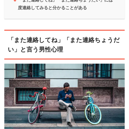
度連絡してみると分かることがある
「また連絡してね」「また連絡ちょうだ
い」と言う男性心理