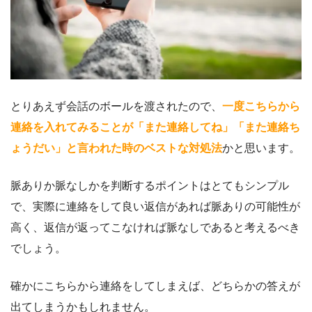
とりあえず会話のボールを渡されたので、
一度こちらから
連絡を入れてみることが「また連絡してね」「また連絡ち
ょうだい」と言われた時のベストな対処法
かと思います。
脈ありか脈なしかを判断するポイントはとてもシンプル
で、実際に連絡をして良い返信があれば脈ありの可能性が
高く、返信が返ってこなければ脈なしであると考えるべき
でしょう。
確かにこちらから連絡をしてしまえば、どちらかの答えが
出てしまうかもしれません。