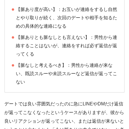
【脈あり度が高い】：お互いが連絡をするし自然
とやり取りが続く、次回のデートや相手を知るた
めの具体的な連絡になる
【脈ありとも脈なしとも言えない】：男性から連
絡することはないが、連絡をすれば必ず返信が返
ってくる
【脈なしと考えるべき】：男性から連絡が来な
い、既読スルーや未読スルーなど返信が返ってこ
ない
デートでは良い雰囲気だったのに急にLINEやDMだけ返信
が返ってこなくなったというケースがありますが、彼から
良いリアクションが返ってこない、または返信が来ないと