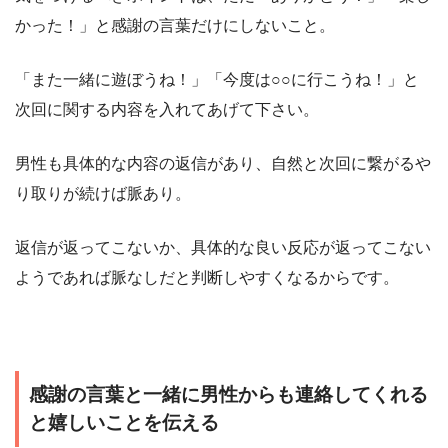
かった！」と感謝の言葉だけにしないこと。
「また一緒に遊ぼうね！」「今度は○○に行こうね！」と
次回に関する内容を入れてあげて下さい。
男性も具体的な内容の返信があり、自然と次回に繋がるや
り取りが続けば脈あり。
返信が返ってこないか、具体的な良い反応が返ってこない
ようであれば脈なしだと判断しやすくなるからです。
感謝の言葉と一緒に男性からも連絡してくれる
と嬉しいことを伝える