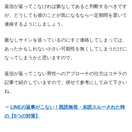
返信が返ってこなければ脈なしであると判断するべきです
が、どうしても彼のことが気になるなら一定期間を置いて
連絡するようにしましょう。
脈なしサインを送っているのにすぐ連絡してしまっては、
あったかもしれない小さい可能性を無くしてしまうだけに
なってしまうかと思いますので。
返信が返ってこない男性へのアプローチの仕方はコチラの
記事で紹介していますので、併せて参考にしてみて下さい
ね。
⇒
LINEの返事がこない！既読無視・未読スルーされた時
の【5つの対策】