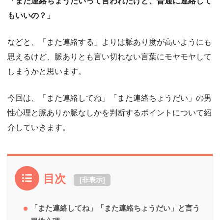
「また連絡ちょうだいって言われたけど、普通に連絡して
もいいの？」
などと、「また連絡する」よりは脈あり度が高いようにも
思えるけど、脈ありとも言い切れない言葉にモヤモヤして
しまうかと思います。
今回は、「また連絡してね」「また連絡ちょうだい」の男
性心理と脈ありか脈なしかを判断するポイントについて紹
介していきます。
目次
[
非表示
]
「また連絡してね」「また連絡ちょうだい」と言う