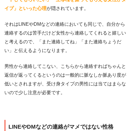
イプ」といった心理
が隠されています。
それはLINEやDMなどの連絡においても同じで、自分から
連絡するのは苦手だけど女性から連絡してくれると嬉しい
と考えるので、「また連絡してね」「また連絡ちょうだ
い」と伝えるようになります。
男性から連絡してこない、こちらから連絡すればちゃんと
返信が返ってくるというのは一般的に脈なしか脈あり度が
低いとされますが、受け身タイプの男性には当てはまらな
いので少し注意が必要です。
LINEやDMなどの連絡がマメではない性格