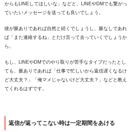
からもLINEしてほしいな」などと、LINEやDMでも繋がっ
ていたいメッセージを送っても良いでしょう。
彼が脈ありであれば自然と続くでしょうし、脈なしであれ
ば「また連絡するね」とだけ言って去っていくでしょうか
ら。
もし、LINEやDMでのやり取りが苦手なタイプだったとし
ても、脈ありであれば「仕事で忙しいから返信遅くなるけ
ど大丈夫？」「俺マメじゃないけど大丈夫？」などと教え
てくれるはずです。
返信が返ってこない時は一定期間をあける