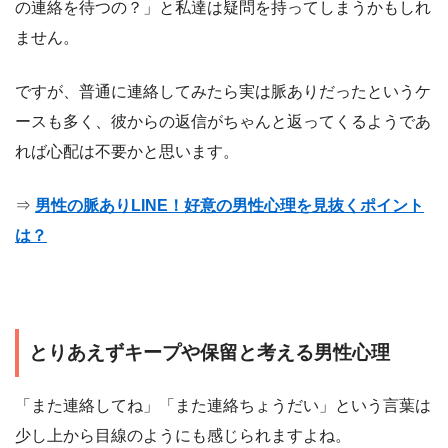
の連絡を待つの？」と私達は疑問を持ってしまうかもしれ
ません。
ですが、普通に連絡してみたら実は脈ありだったというケ
ースも多く、彼からの返信がちゃんと返ってくるようであ
れば心配は不要かと思います。
⇒
男性の脈ありLINE！好意の男性心理を見抜くポイント
は？
とりあえずキープや保留と考える男性心理
「また連絡してね」「また連絡ちょうだい」という言葉は
少し上から目線のようにも感じられますよね。