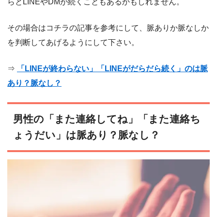
らとLINEやDMが続くこともあるかもしれません。
その場合はコチラの記事を参考にして、脈ありか脈なしか
を判断してあげるようにして下さい。
⇒
「LINEが終わらない」「LINEがだらだら続く」のは脈
あり？脈なし？
男性の「また連絡してね」「また連絡ち
ょうだい」は脈あり？脈なし？