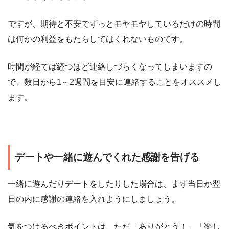
ですが、期待と不安でずっとモヤモヤしているだけの時間
は何かの利益をもたらしてはくれないものです。
時間が経てば経つほど連絡しづらくなってしまいますの
で、数日から1～2週間を目安に連絡することをオススメし
ます。
デートや一緒に遊んでくれた感謝を告げる
一緒に遊んだりデートをしたりした場合は、まず当日か翌
日の内に感謝の連絡を入れようにしましょう。
気をつけるべきポイントは、ただ「ありがとう！」「楽し