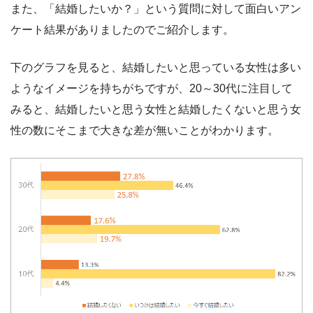
また、「結婚したいか？」という質問に対して面白いアン
ケート結果がありましたのでご紹介します。
下のグラフを見ると、結婚したいと思っている女性は多い
ようなイメージを持ちがちですが、20～30代に注目して
みると、結婚したいと思う女性と結婚したくないと思う女
性の数にそこまで大きな差が無いことがわかります。