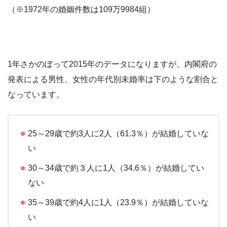
（※1972年の婚姻件数は109万9984組）
1年さかのぼって2015年のデータになりますが、内閣府の
発表による男性、女性の年代別未婚率は下のような割合と
なっています。
25～29歳で約3人に2人（61.3％）が結婚していな
い
30～34歳で約３人に1人（34.6％）が結婚してい
ない
35～39歳で約4人に1人（23.9％）が結婚していな
い