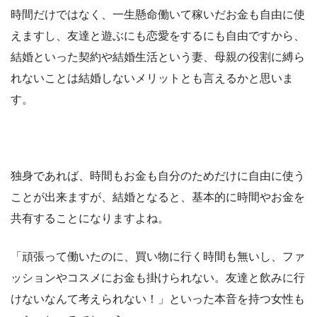
時間だけではなく、一生懸命働いて稼いだお金も自由に使
えますし、友達と遊ぶにも恋愛をするにも自由ですから、
結婚といった契約や結婚生活という妻、母親の役割に縛ら
れないことは結婚しないメリットとも言えるかと思いま
す。
独身であれば、時間もお金も自分のためだけに自由に使う
ことが出来ますが、結婚となると、基本的に時間やお金を
共有することになりますよね。
「頑張って働いたのに、買い物に行く時間も無いし、ファ
ッションやコスメにお金も掛けられない。友達と飲みに行
けないなんて考えられない！」といった本音を持つ女性も