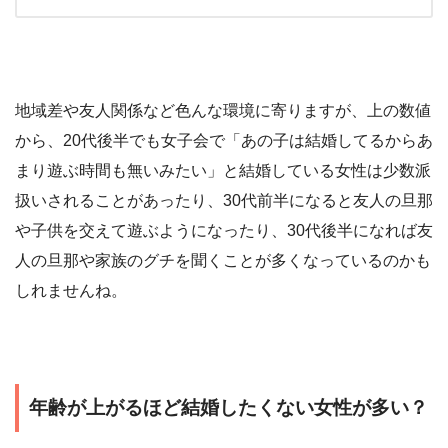
地域差や友人関係など色んな環境に寄りますが、上の数値
から、20代後半でも女子会で「あの子は結婚してるからあ
まり遊ぶ時間も無いみたい」と結婚している女性は少数派
扱いされることがあったり、30代前半になると友人の旦那
や子供を交えて遊ぶようになったり、30代後半になれば友
人の旦那や家族のグチを聞くことが多くなっているのかも
しれませんね。
年齢が上がるほど結婚したくない女性が多い？