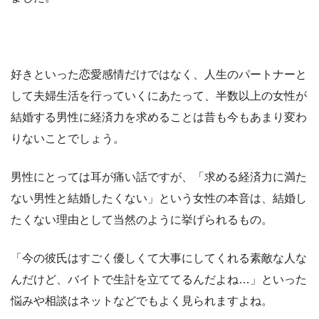
好きといった恋愛感情だけではなく、人生のパートナーと
して夫婦生活を行っていくにあたって、半数以上の女性が
結婚する男性に経済力を求めることは昔も今もあまり変わ
りないことでしょう。
男性にとっては耳が痛い話ですが、「求める経済力に満た
ない男性と結婚したくない」という女性の本音は、結婚し
たくない理由として当然のように挙げられるもの。
「今の彼氏はすごく優しくて大事にしてくれる素敵な人な
んだけど、バイトで生計を立ててるんだよね…」といった
悩みや相談はネットなどでもよく見られますよね。