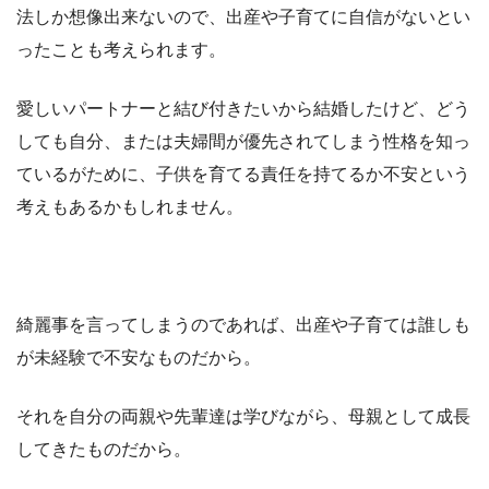
法しか想像出来ないので、出産や子育てに自信がないとい
ったことも考えられます。
愛しいパートナーと結び付きたいから結婚したけど、どう
しても自分、または夫婦間が優先されてしまう性格を知っ
ているがために、子供を育てる責任を持てるか不安という
考えもあるかもしれません。
綺麗事を言ってしまうのであれば、出産や子育ては誰しも
が未経験で不安なものだから。
それを自分の両親や先輩達は学びながら、母親として成長
してきたものだから。