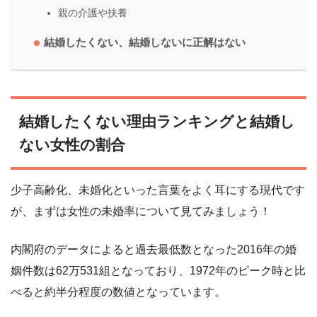
親の介護や扶養
結婚したくない、結婚しないに正解はない
結婚したくない理由ランキングと結婚し
ない女性の割合
少子高齢化、未婚化といった言葉をよく耳にする現代です
が、まずは女性の未婚率について見てみましょう！
内閣府のデータによると過去最低数となった2016年の婚
姻件数は62万531組となっており、1972年のピーク時と比
べると約半分程度の数値となっています。