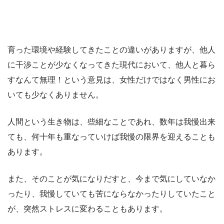
育った環境や経験してきたことの違いがありますが、他人
に干渉ことが少なくなってきた現代において、他人と暮ら
すなんて無理！という意見は、女性だけではなく男性にお
いても少なくありません。
人間という生き物は、些細なことであれ、数年は我慢出来
ても、何十年も重なっていけば我慢の限界を迎えることも
あります。
また、そのことが気になりだすと、今まで気にしていなか
ったり、我慢していても苦にならなかったりしていたこと
が、突然ストレスに変わることもあります。