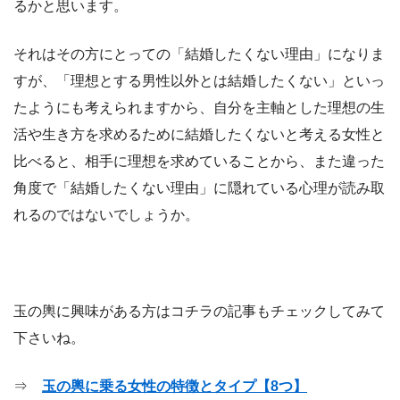
るかと思います。
それはその方にとっての「結婚したくない理由」になりま
すが、「理想とする男性以外とは結婚したくない」といっ
たようにも考えられますから、自分を主軸とした理想の生
活や生き方を求めるために結婚したくないと考える女性と
比べると、相手に理想を求めていることから、また違った
角度で「結婚したくない理由」に隠れている心理が読み取
れるのではないでしょうか。
玉の輿に興味がある方はコチラの記事もチェックしてみて
下さいね。
⇒
玉の輿に乗る女性の特徴とタイプ【8つ】