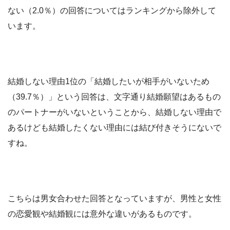
ない（2.0％）の回答についてはランキングから除外して
います。
結婚しない理由1位の「結婚したいが相手がいないため
（39.7％）」という回答は、文字通り結婚願望はあるもの
のパートナーがいないということから、結婚しない理由で
あるけども結婚したくない理由には結び付きそうにないで
すね。
こちらは男女合わせた回答となっていますが、男性と女性
の恋愛観や結婚観には意外な違いがあるものです。