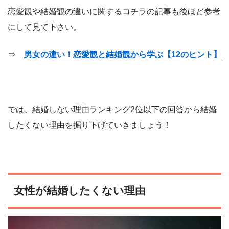
恋愛観や結婚観の違いに関するコチラの記事も後ほど参考
にして見て下さい。
⇒
男女の違い！恋愛観と結婚観から学ぶ【12のヒント】
では、結婚しない理由ランキング2位以下の回答から結婚
したくない理由を掘り下げていきましょう！
女性が結婚したくない理由