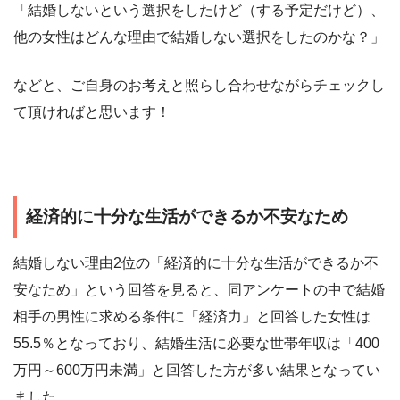
「結婚しないという選択をしたけど（する予定だけど）、
他の女性はどんな理由で結婚しない選択をしたのかな？」
などと、ご自身のお考えと照らし合わせながらチェックし
て頂ければと思います！
経済的に十分な生活ができるか不安なため
結婚しない理由2位の「経済的に十分な生活ができるか不
安なため」という回答を見ると、同アンケートの中で結婚
相手の男性に求める条件に「経済力」と回答した女性は
55.5％となっており、結婚生活に必要な世帯年収は「400
万円～600万円未満」と回答した方が多い結果となってい
ました。