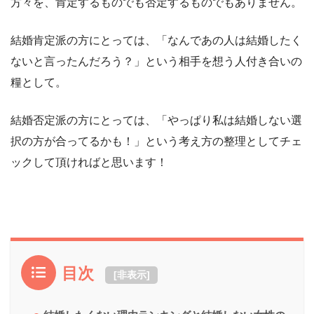
方々を、肯定するものでも否定するものでもありません。
結婚肯定派の方にとっては、「なんであの人は結婚したく
ないと言ったんだろう？」という相手を想う人付き合いの
糧として。
結婚否定派の方にとっては、「やっぱり私は結婚しない選
択の方が合ってるかも！」という考え方の整理としてチェ
ックして頂ければと思います！
目次
[
非表示
]