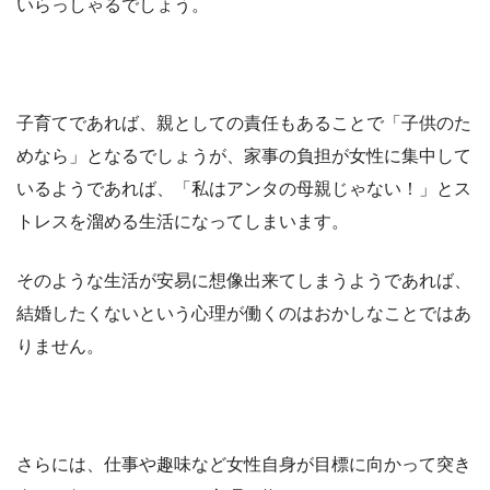
いらっしゃるでしょう。
子育てであれば、親としての責任もあることで「子供のた
めなら」となるでしょうが、家事の負担が女性に集中して
いるようであれば、「私はアンタの母親じゃない！」とス
トレスを溜める生活になってしまいます。
そのような生活が安易に想像出来てしまうようであれば、
結婚したくないという心理が働くのはおかしなことではあ
りません。
さらには、仕事や趣味など女性自身が目標に向かって突き