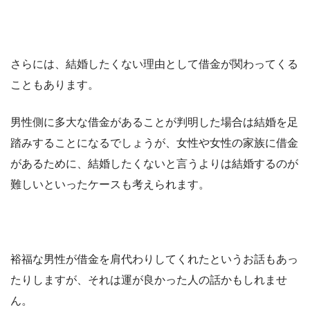
さらには、結婚したくない理由として借金が関わってくる
こともあります。
男性側に多大な借金があることが判明した場合は結婚を足
踏みすることになるでしょうが、女性や女性の家族に借金
があるために、結婚したくないと言うよりは結婚するのが
難しいといったケースも考えられます。
裕福な男性が借金を肩代わりしてくれたというお話もあっ
たりしますが、それは運が良かった人の話かもしれませ
ん。