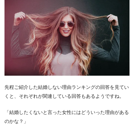
先程ご紹介した結婚しない理由ランキングの回答を見てい
くと、それぞれが関連している回答もあるようですね。
「結婚したくないと言った女性にはどういった理由がある
のかな？」