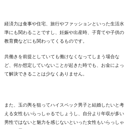
経済力は食事や住宅、旅行やファッションといった生活水
準にも関わることですし、妊娠や出産時、子育てや子供の
教育費などにも関わってくるものです。
共働きを前提としていても働けなくなってしまう場合な
ど、何か想定していないことが起きた時でも、お金によっ
て解決できることは少なくありません。
また、玉の輿を狙ってハイスペック男子と結婚したいと考
える女性もいらっしゃるでしょうし、自分より年収が多い
男性ではないと魅力を感じないといった女性もいらっしゃ