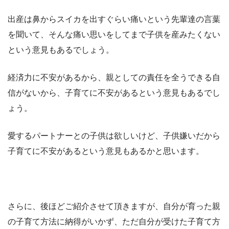
出産は鼻からスイカを出すぐらい痛いという先輩達の言葉
を聞いて、そんな痛い思いをしてまで子供を産みたくない
という意見もあるでしょう。
経済力に不安があるから、親としての責任を全うできる自
信がないから、子育てに不安があるという意見もあるでし
ょう。
愛するパートナーとの子供は欲しいけど、子供嫌いだから
子育てに不安があるという意見もあるかと思います。
さらに、後ほどご紹介させて頂きますが、自分が育った親
の子育て方法に納得がいかず、ただ自分が受けた子育て方