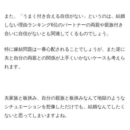
また、「うまく付き合える自信がない」というのは、結婚
しない理由ランキング6位のパートナーの両親や親族付き
合いに自信がないとも関連してくるものでしょう。
特に嫁姑問題は一番心配されることでしょうが、また逆に
夫と自分の両親との関係が上手くいかないケースも考えら
れます。
夫家族と板挟み、自分の親族と板挟みなんて地獄のような
シチュエーションを想像しただけでも、結婚なんてしたく
ないと思ってしまいますよね。