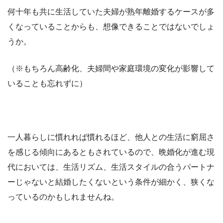
何十年も共に生活していた夫婦が熟年離婚するケースが多
くなっていることからも、想像できることではないでしょ
うか。
（※もちろん高齢化、夫婦間や家庭環境の変化が影響して
いることも忘れずに）
一人暮らしに慣れれば慣れるほど、他人との生活に窮屈さ
を感じる傾向にあるともされているので、晩婚化が進む現
代においては、生活リズム、生活スタイルの合うパートナ
ーじゃないと結婚したくないという条件が細かく、狭くな
っているのかもしれませんね。