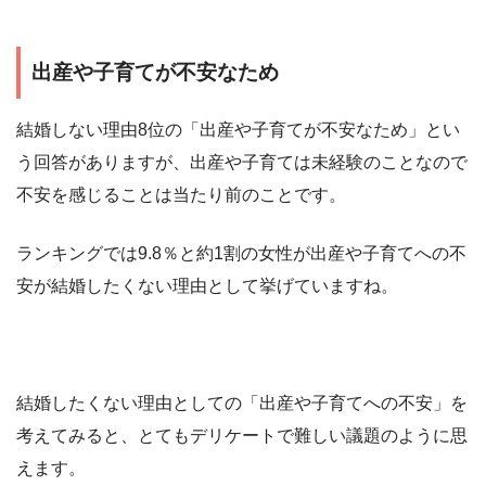
出産や子育てが不安なため
結婚しない理由8位の「出産や子育てが不安なため」とい
う回答がありますが、出産や子育ては未経験のことなので
不安を感じることは当たり前のことです。
ランキングでは9.8％と約1割の女性が出産や子育てへの不
安が結婚したくない理由として挙げていますね。
結婚したくない理由としての「出産や子育てへの不安」を
考えてみると、とてもデリケートで難しい議題のように思
えます。