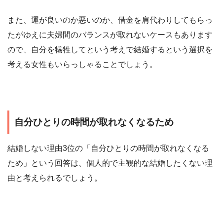
また、運が良いのか悪いのか、借金を肩代わりしてもらっ
たがゆえに夫婦間のバランスが取れないケースもあります
ので、自分を犠牲してという考えで結婚するという選択を
考える女性もいらっしゃることでしょう。
自分ひとりの時間が取れなくなるため
結婚しない理由3位の「自分ひとりの時間が取れなくなる
ため」という回答は、個人的で主観的な結婚したくない理
由と考えられるでしょう。