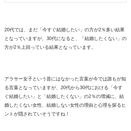
20代では、まだ「今すぐ結婚したい」の方が2％多い結果
となっていますが、30代になると、「結婚したくない」の
方が2％上回っている結果となっています。
アラサー女子という昔にはなかった言葉が今では誰もが知
る言葉となっていますが、20代から30代における「今す
ぐ結婚したい」と「結婚したくない」の2％の増減に、結
婚したくない女性、結婚しない女性の理由と心理を探るヒ
ントが隠されていそうですね！