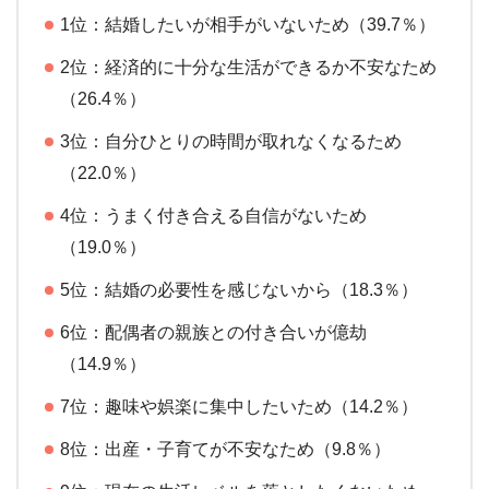
1位：結婚したいが相手がいないため（39.7％）
2位：経済的に十分な生活ができるか不安なため
（26.4％）
3位：自分ひとりの時間が取れなくなるため
（22.0％）
4位：うまく付き合える自信がないため
（19.0％）
5位：結婚の必要性を感じないから（18.3％）
6位：配偶者の親族との付き合いが億劫
（14.9％）
7位：趣味や娯楽に集中したいため（14.2％）
8位：出産・子育てが不安なため（9.8％）