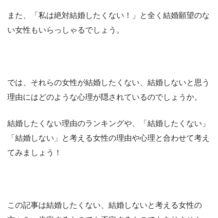
また、「私は絶対結婚したくない！」と全く結婚願望のな
い女性もいらっしゃるでしょう。
では、それらの女性が結婚したくない、結婚しないと思う
理由にはどのような心理が隠されているのでしょうか。
結婚したくない理由のランキングや、「結婚したくない」
「結婚しない」と考える女性の理由や心理と合わせて考え
てみましょう！
この記事は結婚したくない、結婚しないと考える女性の