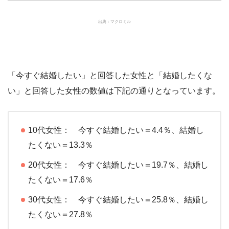
出典：マクロミル
「今すぐ結婚したい」と回答した女性と「結婚したくな
い」と回答した女性の数値は下記の通りとなっています。
10代女性： 今すぐ結婚したい＝4.4％、結婚し
たくない＝13.3％
20代女性： 今すぐ結婚したい＝19.7％、結婚し
たくない＝17.6％
30代女性： 今すぐ結婚したい＝25.8％、結婚し
たくない＝27.8％