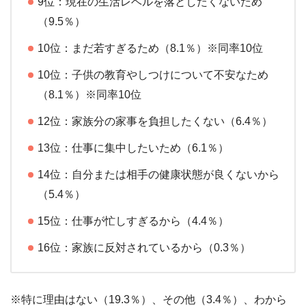
9位：現在の生活レベルを落としたくないため
（9.5％）
10位：まだ若すぎるため（8.1％）※同率10位
10位：子供の教育やしつけについて不安なため
（8.1％）※同率10位
12位：家族分の家事を負担したくない（6.4％）
13位：仕事に集中したいため（6.1％）
14位：自分または相手の健康状態が良くないから
（5.4％）
15位：仕事が忙しすぎるから（4.4％）
16位：家族に反対されているから（0.3％）
※特に理由はない（19.3％）、その他（3.4％）、わから