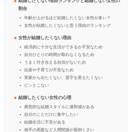
結婚したくない理由ランキングと結婚しない女性の
割合
年齢が上がるほど結婚したくない女性が多い？
女性が結婚したくないと思う理由のランキング
女性が結婚したくない理由
経済的に十分な生活ができるか不安なため
自分ひとりの時間が取れなくなるため
うまく付き合える自信がないため
出産や子育てが不安なため
実家から出たくない、苗字を変えたくない
ピンとこない
結婚したくない女性の心理
典型的な結婚スタイルに違和感がある
自分のことだけに集中したい
結婚生活に不安がある
相手の両親など人間関係が面倒くさい