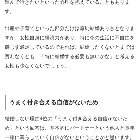
進んで行きたいといった心理を抱えていることもありま
す。
出産や子育てといった部分だけは原則結婚ありきとなりま
すが、女性自身に経済力があり、特に今の生活に不自由を
感じず満足しているのであれば、結婚したくないとまでは
言わなくとも、「特に結婚する必要も無いかな」と考える
女性も少なくないでしょう。
うまく付き合える自信がないため
結婚しない理由4位の「うまく付き合える自信がないた
め」という回答は、基本的にパートナーという他人と長年
一緒に暮らしていく自信がないということかと思います。