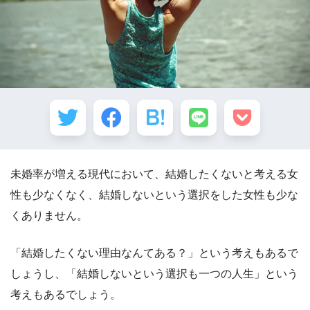
未婚率が増える現代において、結婚したくないと考える女
性も少なくなく、結婚しないという選択をした女性も少な
くありません。
「結婚したくない理由なんてある？」という考えもあるで
しょうし、「結婚しないという選択も一つの人生」という
考えもあるでしょう。