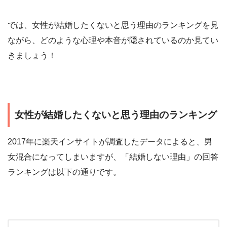
では、女性が結婚したくないと思う理由のランキングを見
ながら、どのような心理や本音が隠されているのか見てい
きましょう！
女性が結婚したくないと思う理由のランキング
2017年に楽天インサイトが調査したデータによると、男
女混合になってしまいますが、「結婚しない理由」の回答
ランキングは以下の通りです。