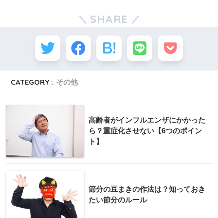
SHARE
CATEGORY :
その他
高齢者がインフルエンザにかかった
ら？重症化させない【6つのポイン
ト】
節分の豆まきの作法は？知っておき
たい節分のルール