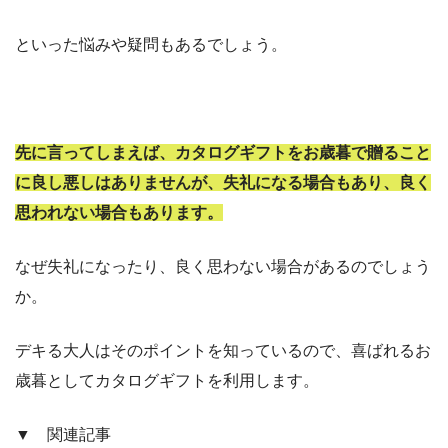
といった悩みや疑問もあるでしょう。
先に言ってしまえば、カタログギフトをお歳暮で贈ること
に良し悪しはありませんが、失礼になる場合もあり、良く
思われない場合もあります。
なぜ失礼になったり、良く思わない場合があるのでしょう
か。
デキる大人はそのポイントを知っているので、喜ばれるお
歳暮としてカタログギフトを利用します。
▼ 関連記事