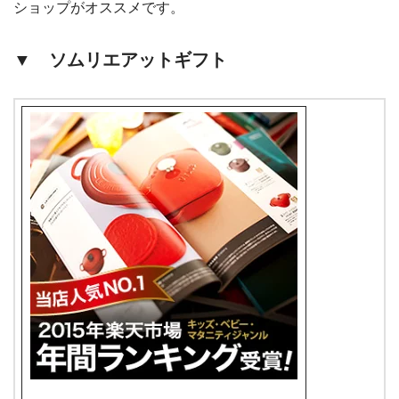
ショップがオススメです。
▼ ソムリエアットギフト