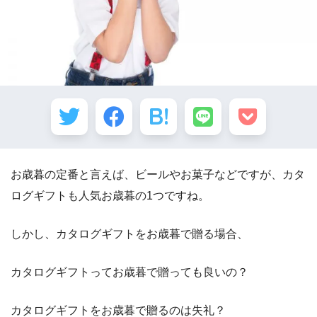
お歳暮の定番と言えば、ビールやお菓子などですが、カタ
ログギフトも人気お歳暮の1つですね。
しかし、カタログギフトをお歳暮で贈る場合、
カタログギフトってお歳暮で贈っても良いの？
カタログギフトをお歳暮で贈るのは失礼？