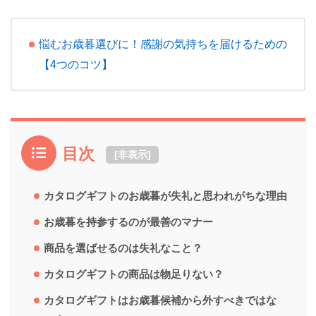
悩むお歳暮選びに！感謝の気持ちを届けるための
【4つのコツ】
目次
[
非表示
]
カタログギフトのお歳暮が失礼と思われがちな理由
お歳暮を持参するのが最善のマナー
商品を選ばせるのは失礼なこと？
カタログギフトの商品は物足りない？
カタログギフトはお歳暮候補から外すべきではな