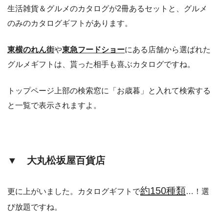
生活雑貨＆グルメのカタログが2冊あるセットと、グルメ
のみのカタログギフトがあります。
東横のれん街
や
東急フードショー
にある店舗から選ばれた
グルメギフトは、貰った相手も喜ぶカタログですね。
トップページ上部の検索窓に「お歳暮」と入れて検索する
と一覧で表示されますよ。
▼ 大丸松坂屋百貨店
約150種類
更に上がいました。カタログギフトで
…！選
び放題ですね。