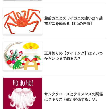
越前ガニとズワイガニの違いは？越
前ガニを勧める【3つの理由】
正月飾りの【タイミング】は？いつ
からいつまで飾るの？
サンタクロースとクリスマスの関係
は？キリスト教が関係するナゾ。