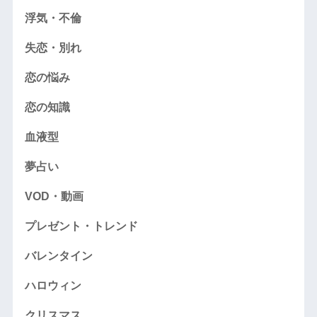
浮気・不倫
失恋・別れ
恋の悩み
恋の知識
血液型
夢占い
VOD・動画
プレゼント・トレンド
バレンタイン
ハロウィン
クリスマス