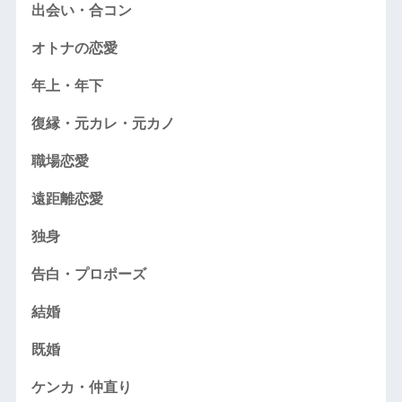
出会い・合コン
オトナの恋愛
年上・年下
復縁・元カレ・元カノ
職場恋愛
遠距離恋愛
独身
告白・プロポーズ
結婚
既婚
ケンカ・仲直り