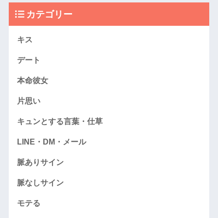
カテゴリー
キス
デート
本命彼女
片思い
キュンとする言葉・仕草
LINE・DM・メール
脈ありサイン
脈なしサイン
モテる