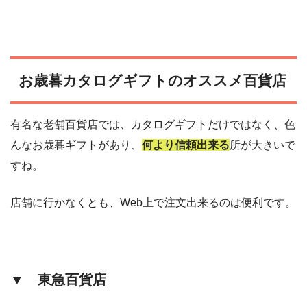
お歳暮カタログギフトのオススメ百貨店
有名な老舗百貨店では、カタログギフトだけではなく、色
んなお歳暮ギフトがあり、
何より信頼出来る
所が大きいで
すね。
店舗に行かなくとも、Web上で注文出来るのは便利です。
▼ 東急百貨店