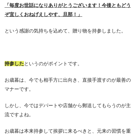
「毎度お世話になりありがとうございます！今後ともどう
ぞ宜しくおねげえしやす、旦那！」
という感謝の気持ちを込めて、贈り物を持参しました。
持参した
というのがポイントです。
お歳暮は、今でも相手方に出向き、直接手渡すのが最善の
マナーです。
しかし、今ではデパートや店舗から郵送してもらうのが主
流ですよね。
お歳暮は本来持参して挨拶に来るべきと、元来の習慣を重