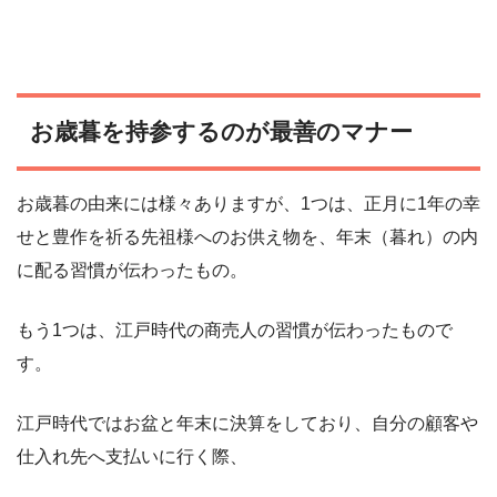
お歳暮を持参するのが最善のマナー
お歳暮の由来には様々ありますが、1つは、正月に1年の幸
せと豊作を祈る先祖様へのお供え物を、年末（暮れ）の内
に配る習慣が伝わったもの。
もう1つは、江戸時代の商売人の習慣が伝わったもので
す。
江戸時代ではお盆と年末に決算をしており、自分の顧客や
仕入れ先へ支払いに行く際、