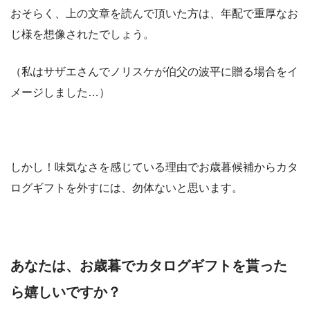
おそらく、上の文章を読んで頂いた方は、年配で重厚なお
じ様を想像されたでしょう。
（私はサザエさんでノリスケが伯父の波平に贈る場合をイ
メージしました…）
しかし！味気なさを感じている理由でお歳暮候補からカタ
ログギフトを外すには、勿体ないと思います。
あなたは、お歳暮でカタログギフトを貰った
ら嬉しいですか？