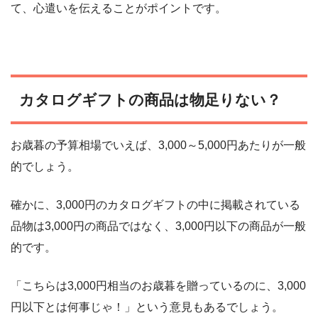
て、心遣いを伝えることがポイントです。
カタログギフトの商品は物足りない？
お歳暮の予算相場でいえば、3,000～5,000円あたりが一般
的でしょう。
確かに、3,000円のカタログギフトの中に掲載されている
品物は3,000円の商品ではなく、3,000円以下の商品が一般
的です。
「こちらは3,000円相当のお歳暮を贈っているのに、3,000
円以下とは何事じゃ！」という意見もあるでしょう。