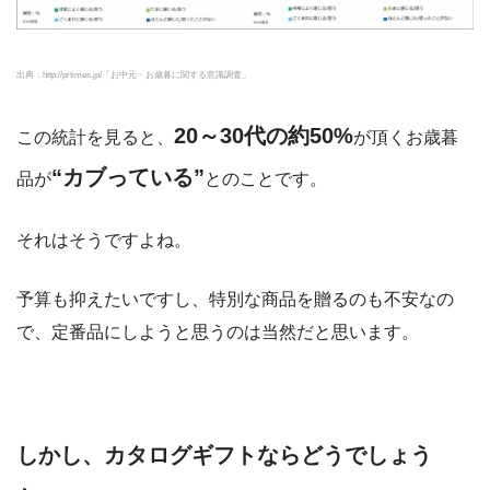
出典：http://prtimes.jp/「お中元・お歳暮に関する意識調査」
20～30代の約50%
この統計を見ると、
が頂くお歳暮
“カブっている”
品が
とのことです。
それはそうですよね。
予算も抑えたいですし、特別な商品を贈るのも不安なの
で、定番品にしようと思うのは当然だと思います。
しかし、カタログギフトならどうでしょう