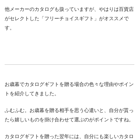
他メーカーのカタログも扱っていますが、やはりは百貨店
がセレクトした「フリーチョイスギフト」がオススメで
す。
お歳暮でカタログギフトを贈る場合の色々な理由やポイン
トを紹介してきました。
ふむふむ。お歳暮を贈る相手を思う心遣いと、自分が貰っ
たら嬉しいものを掛け合わせて選ぶのがポイントですね。
カタログギフトを贈った翌年には、自分にも楽しいカタロ