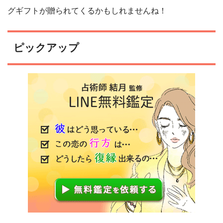
グギフトが贈られてくるかもしれませんね！
ピックアップ