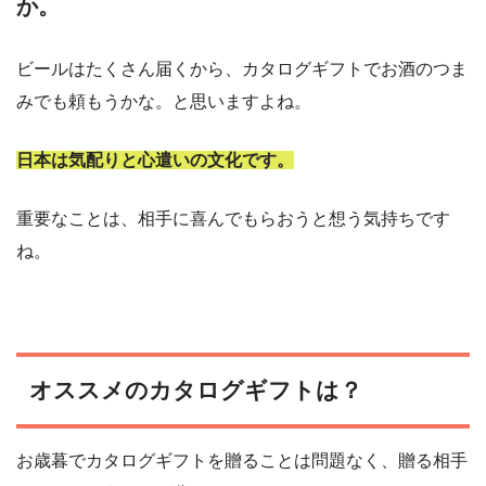
か。
ビールはたくさん届くから、カタログギフトでお酒のつま
みでも頼もうかな。と思いますよね。
日本は気配りと心遣いの文化です。
重要なことは、相手に喜んでもらおうと想う気持ちです
ね。
オススメのカタログギフトは？
お歳暮でカタログギフトを贈ることは問題なく、贈る相手