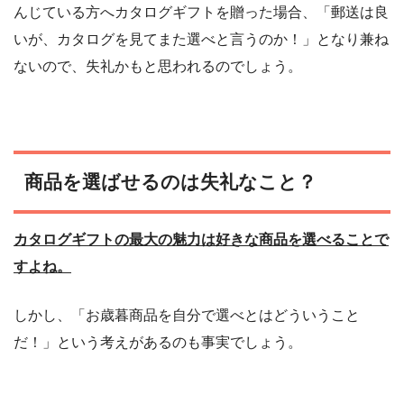
んじている方へカタログギフトを贈った場合、「郵送は良
いが、カタログを見てまた選べと言うのか！」となり兼ね
ないので、失礼かもと思われるのでしょう。
商品を選ばせるのは失礼なこと？
カタログギフトの最大の魅力は好きな商品を選べることで
すよね。
しかし、「お歳暮商品を自分で選べとはどういうこと
だ！」という考えがあるのも事実でしょう。