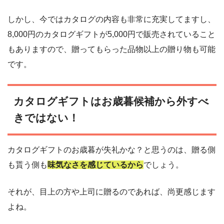
しかし、今ではカタログの内容も非常に充実してますし、
8,000円のカタログギフトが5,000円で販売されていること
もありますので、贈ってもらった品物以上の贈り物も可能
です。
カタログギフトはお歳暮候補から外すべ
きではない！
カタログギフトのお歳暮が失礼かな？と思うのは、贈る側
も貰う側も
味気なさを感じているから
でしょう。
それが、目上の方や上司に贈るのであれば、尚更感じます
よね。