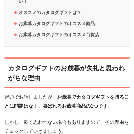
い！
オススメのカタログギフトは？
お歳暮カタログギフトのオススメ商品
お歳暮カタログギフトのオススメ百貨店
カタログギフトのお歳暮が失礼と思われ
がちな理由
冒頭でお話しましたが、
お歳暮でカタログギフトを贈るこ
とに問題はなく、喜ばれるお歳暮商品の1つ
です。
しかし、良く思われない場合もありますので、その理由を
チェックしていきましょう。