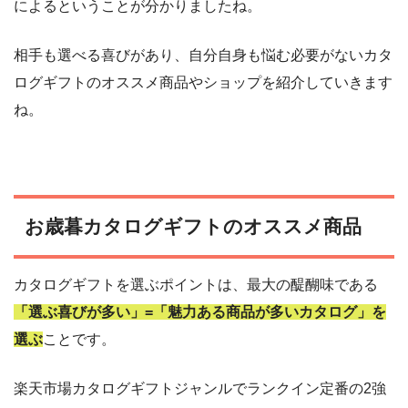
によるということが分かりましたね。
相手も選べる喜びがあり、自分自身も悩む必要がないカタ
ログギフトのオススメ商品やショップを紹介していきます
ね。
お歳暮カタログギフトのオススメ商品
カタログギフトを選ぶポイントは、最大の醍醐味である
「選ぶ喜びが多い」=「魅力ある商品が多いカタログ」を
選ぶ
ことです。
楽天市場カタログギフトジャンルでランクイン定番の2強