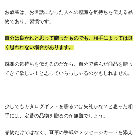
お歳暮は、お世話になった人への感謝を気持ちを伝える品
物であり、習慣です。
自分は良かれと思って贈ったものでも、相手によっては良
く思われない場合があります。
感謝の気持ちを伝えるのだから、自分で選んだ商品を贈っ
てきて欲しい！と思っていらっしゃるのかもしれません。
少しでもカタログギフトを贈るのは失礼かな？と思った相
手には、定番の品物を贈るのが無難でしょう。
品物だけではなく、直筆の手紙やメッセージカードを添え