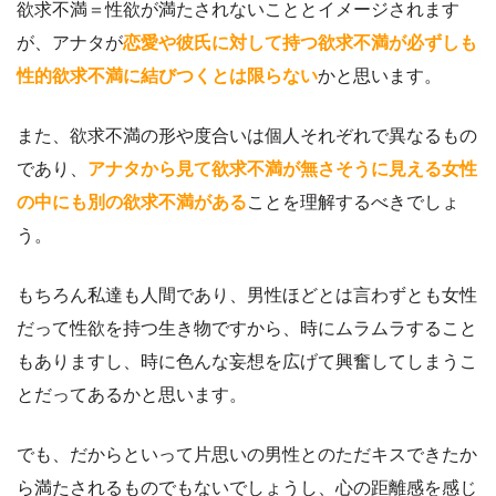
欲求不満＝性欲が満たされないこととイメージされます
が、アナタが
恋愛や彼氏に対して持つ欲求不満が必ずしも
性的欲求不満に結びつくとは限らない
かと思います。
また、欲求不満の形や度合いは個人それぞれで異なるもの
であり、
アナタから見て欲求不満が無さそうに見える女性
の中にも別の欲求不満がある
ことを理解するべきでしょ
う。
もちろん私達も人間であり、男性ほどとは言わずとも女性
だって性欲を持つ生き物ですから、時にムラムラすること
もありますし、時に色んな妄想を広げて興奮してしまうこ
とだってあるかと思います。
でも、だからといって片思いの男性とのただキスできたか
ら満たされるものでもないでしょうし、心の距離感を感じ