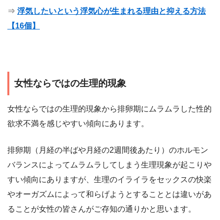
⇒
浮気したいという浮気心が生まれる理由と抑える方法
【16個】
女性ならではの生理的現象
女性ならではの生理的現象から排卵期にムラムラした性的
欲求不満を感じやすい傾向にあります。
排卵期（月経の半ばや月経の2週間後あたり）のホルモン
バランスによってムラムラしてしまう生理現象が起こりや
すい傾向にありますが、生理のイライラをセックスの快楽
やオーガズムによって和らげようとすることとは違いがあ
ることが女性の皆さんがご存知の通りかと思います。