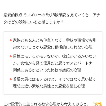
恋愛的観点でマズローの欲求5段階説を見ていくと、アナ
タはどの段階にいると感じますか？
家族とも友人とも仲良くなく、学校や職場でも馴
染めないことから恋愛に積極的になれない心理
男性にモテるかモテないか、彼氏がいるかいない
か、女性から見て優秀だと思うオスとパートナー
関係にあるかといった比較や嫉妬の心理
普通の男にはモテるけど、そうではなく思い描く
理想に近い素敵な男性との恋愛を望む心理
この段階的に生まれる欲求心理から考えてみると、
「女性