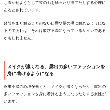
ち着かせようとして髪の毛を触ったり撫でたりする心理に
あるとされています。
普段あまり触ることのない口唇や髪の毛に触れるようにな
るのであれば、それは欲求不満になっているサインである
かもしれません。
メイクが濃くなる、露出の多いファッションを
身に着けるようになる
欲求不満の心理が働くと、メイクが濃くなったり、露出の
多いファッションを身に着けるようになったりする女性が
います。