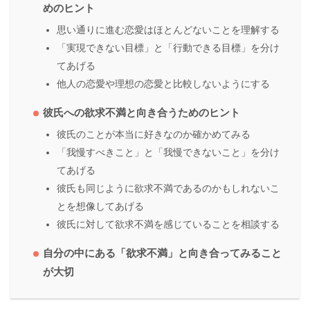
めのヒント
思い通りに進む恋愛はほとんどないことを理解する
「実現できない目標」と「行動できる目標」を分け
てあげる
他人の恋愛や理想の恋愛と比較しないようにする
彼氏への欲求不満と向き合うためのヒント
彼氏のことが本当に好きなのか確かめてみる
「我慢すべきこと」と「我慢できないこと」を分け
てあげる
彼氏も同じように欲求不満であるのかもしれないこ
とを想像してあげる
彼氏に対して欲求不満を感じていることを相談する
自分の中にある「欲求不満」と向き合ってみること
が大切