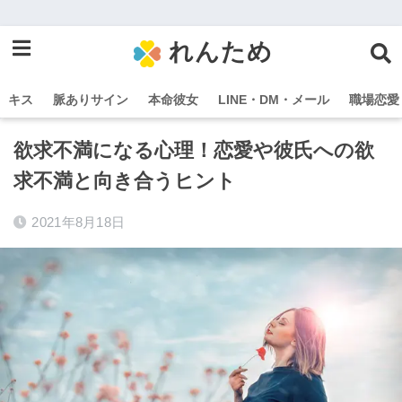
れんため
キス
脈ありサイン
本命彼女
LINE・DM・メール
職場恋愛
欲求不満になる心理！恋愛や彼氏への欲
求不満と向き合うヒント
2021年8月18日