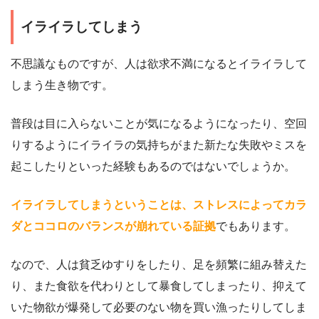
イライラしてしまう
不思議なものですが、人は欲求不満になるとイライラして
しまう生き物です。
普段は目に入らないことが気になるようになったり、空回
りするようにイライラの気持ちがまた新たな失敗やミスを
起こしたりといった経験もあるのではないでしょうか。
イライラしてしまうということは、ストレスによってカラ
ダとココロのバランスが崩れている証拠
でもあります。
なので、人は貧乏ゆすりをしたり、足を頻繁に組み替えた
り、また食欲を代わりとして暴食してしまったり、抑えて
いた物欲が爆発して必要のない物を買い漁ったりしてしま