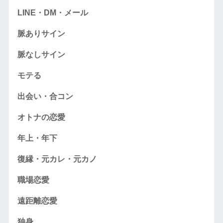
LINE・DM・メール
脈ありサイン
脈なしサイン
モテる
出会い・合コン
オトナの恋愛
年上・年下
復縁・元カレ・元カノ
職場恋愛
遠距離恋愛
独身