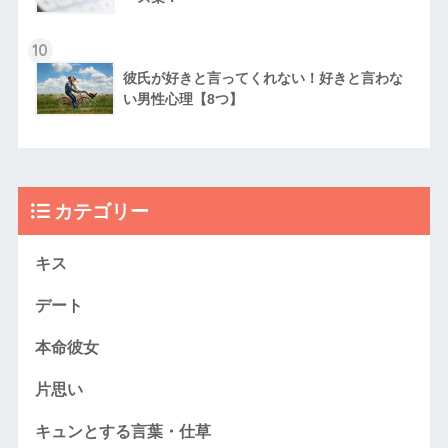
10
彼氏が好きと言ってくれない！好きと言わな
い男性心理【8つ】
カテゴリー
キス
デート
本命彼女
片思い
キュンとする言葉・仕草