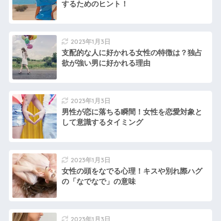
するためのヒント！
2023年1月3日
支配的な人に好かれる女性の特徴は？独占
欲が強い男に好かれる理由
2023年1月3日
男性が恋に落ちる瞬間！女性を恋愛対象と
して意識するタイミング
2023年1月3日
女性の頭をなでる心理！キスや別れ際ハグ
の「なでなで」の意味
2023年1月3日