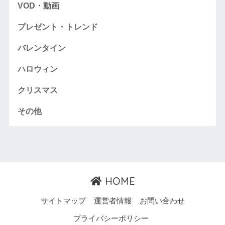
VOD・動画
プレゼント・トレンド
バレンタイン
ハロウィン
クリスマス
その他
HOME
サイトマップ
運営者情報
お問い合わせ
プライバシーポリシー