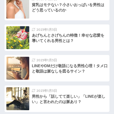
貧乳はモテない？小さいおっぱいを男性は
どう思っているのか
2023年1月3日
あげちんとさげちんの特徴！幸せな恋愛を
導いてくれる男性とは？
2023年1月3日
LINEやDMだけ敬語になる男性心理！タメ口
と敬語は脈なしを図るサイン？
2023年1月3日
男性から「話してて楽しい」「LINEが楽し
い」と言われたのは脈あり？