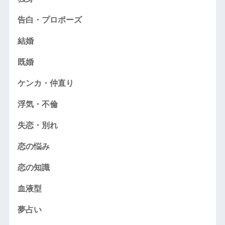
告白・プロポーズ
結婚
既婚
ケンカ・仲直り
浮気・不倫
失恋・別れ
恋の悩み
恋の知識
血液型
夢占い